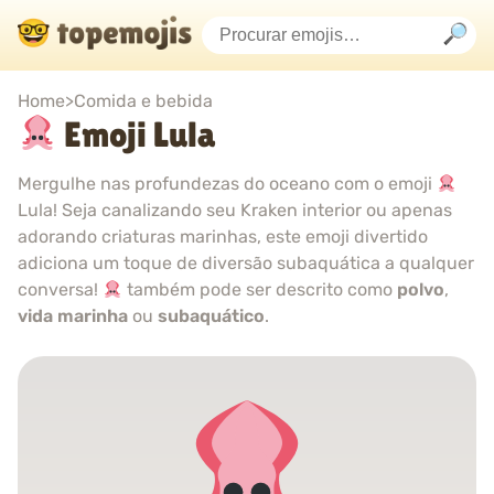
Home
>
Comida e bebida
Emoji Lula
Mergulhe nas profundezas do oceano com o emoji
Lula! Seja canalizando seu Kraken interior ou apenas
adorando criaturas marinhas, este emoji divertido
adiciona um toque de diversão subaquática a qualquer
conversa!
também pode ser descrito como
polvo
,
vida marinha
ou
subaquático
.