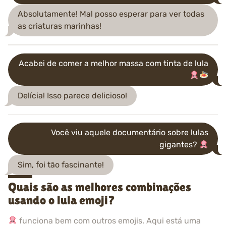
Absolutamente! Mal posso esperar para ver todas
as criaturas marinhas!
Acabei de comer a melhor massa com tinta de lula
Delícia! Isso parece delicioso!
Você viu aquele documentário sobre lulas
gigantes?
Sim, foi tão fascinante!
Quais são as melhores combinações
usando o lula emoji?
funciona bem com outros emojis. Aqui está uma