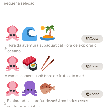
pequena seleção.
Copiar
Hora da aventura subaquática! Hora de explorar o
oceano!
Copiar
Vamos comer sushi! Hora de frutos do mar!
Copiar
Explorando as profundezas! Amo todas essas
criaturas marinhas!