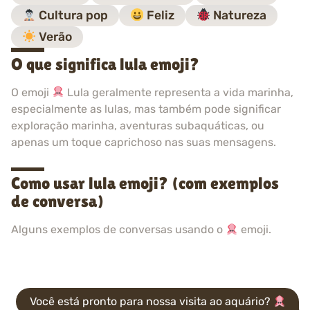
Cultura pop
Feliz
Natureza
Verão
O que significa lula emoji?
O emoji
Lula geralmente representa a vida marinha,
especialmente as lulas, mas também pode significar
exploração marinha, aventuras subaquáticas, ou
apenas um toque caprichoso nas suas mensagens.
Como usar lula emoji? (com exemplos
de conversa)
Alguns exemplos de conversas usando o
emoji.
Você está pronto para nossa visita ao aquário?