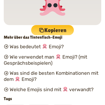
Kopieren
Mehr über das Tintenfisch-Emoji
Was bedeutet
Emoji?
Wie verwendet man
Emoji? (mit
Gesprächsbeispielen)
Was sind die besten Kombinationen mit
dem
Emoji?
Welche Emojis sind mit
verwandt?
Tags