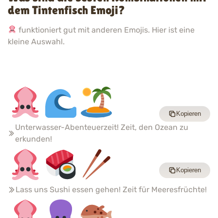
dem Tintenfisch Emoji?
funktioniert gut mit anderen Emojis. Hier ist eine
kleine Auswahl.
Kopieren
Unterwasser-Abenteuerzeit! Zeit, den Ozean zu
erkunden!
Kopieren
Lass uns Sushi essen gehen! Zeit für Meeresfrüchte!