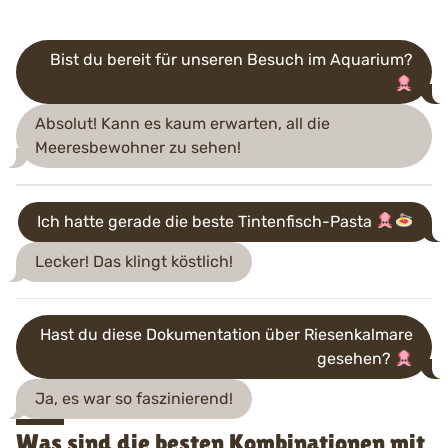
Bist du bereit für unseren Besuch im Aquarium?
Absolut! Kann es kaum erwarten, all die
Meeresbewohner zu sehen!
Ich hatte gerade die beste Tintenfisch-Pasta
Lecker! Das klingt köstlich!
Hast du diese Dokumentation über Riesenkalmare
gesehen?
Ja, es war so faszinierend!
Was sind die besten Kombinationen mit