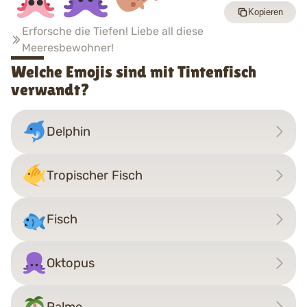
Kopieren
Erforsche die Tiefen! Liebe all diese
Meeresbewohner!
Welche Emojis sind mit Tintenfisch
verwandt?
Delphin
Tropischer Fisch
Fisch
Oktopus