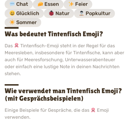
Chat
Essen
Feier
Glücklich
Natur
Popkultur
Sommer
Was bedeutet Tintenfisch Emoji?
Das
Tintenfisch-Emoji steht in der Regel für das
Meeresleben, insbesondere für Tintenfische, kann aber
auch für Meeresforschung, Unterwasserabenteuer
oder einfach eine lustige Note in deinen Nachrichten
stehen.
Wie verwendet man Tintenfisch Emoji?
(mit Gesprächsbeispielen)
Einige Beispiele für Gespräche, die das
Emoji
verwenden.