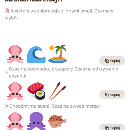
świetnie współpracuje z innymi emoji. Oto mały
wybór.
Kopiuj
Czas na podwodną przygodę! Czas na odkrywanie
oceanu!
Kopiuj
Chodźmy na sushi! Czas na owoce morza!
Kopiuj