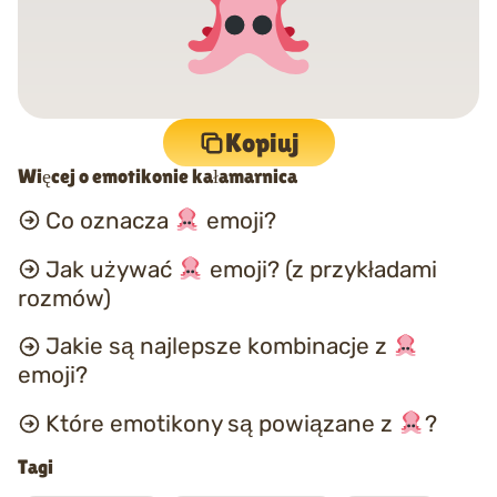
Kopiuj
Więcej o emotikonie kałamarnica
Co oznacza
emoji?
Jak używać
emoji? (z przykładami
rozmów)
Jakie są najlepsze kombinacje z
emoji?
Które emotikony są powiązane z
?
Tagi