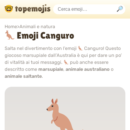
Home
>
Animali e natura
Emoji Canguro
Salta nel divertimento con l’emoji
Canguro! Questo
giocoso marsupiale dall’Australia è qui per dare un po’
di vitalità ai tuoi messaggi.
può anche essere
descritto come
marsupiale
,
animale australiano
o
animale saltante
.