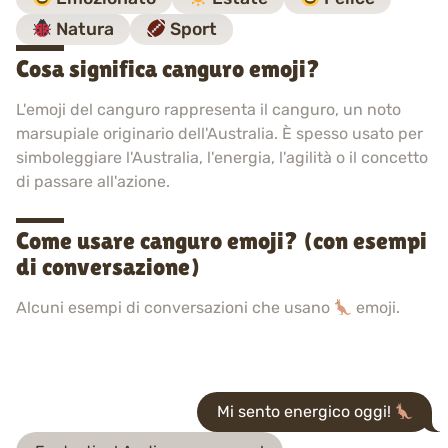
Natura
Sport
Cosa significa canguro emoji?
L'emoji del canguro rappresenta il canguro, un noto
marsupiale originario dell'Australia. È spesso usato per
simboleggiare l'Australia, l'energia, l'agilità o il concetto
di passare all'azione.
Come usare canguro emoji? (con esempi
di conversazione)
Alcuni esempi di conversazioni che usano
emoji.
Mi sento energico oggi!