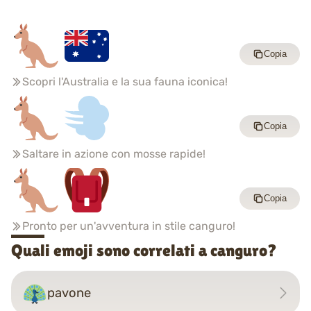
Copia
Scopri l'Australia e la sua fauna iconica!
Copia
Saltare in azione con mosse rapide!
Copia
Pronto per un'avventura in stile canguro!
Quali emoji sono correlati a canguro?
pavone