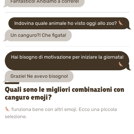
Fantastico! Andiamo a correre!
Indovina quale animale ho visto oggi allo zoo?
Un canguro?! Che figata!
Hai bisogno di motivazione per iniziare la giornata!
Grazie! Ne avevo bisogno!
Quali sono le migliori combinazioni con
canguro emoji?
funziona bene con altri emoji. Ecco una piccola
selezione.