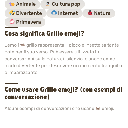
Animale
Cultura pop
Divertente
Internet
Natura
Primavera
Cosa significa Grillo emoji?
L'emoji
grillo rappresenta il piccolo insetto saltante
noto per il suo verso. Può essere utilizzato in
conversazioni sulla natura, il silenzio, o anche come
modo divertente per descrivere un momento tranquillo
o imbarazzante.
Come usare Grillo emoji? (con esempi di
conversazione)
Alcuni esempi di conversazioni che usano
emoji.