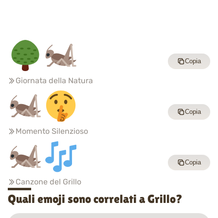
Copia
Giornata della Natura
Copia
Momento Silenzioso
Copia
Canzone del Grillo
Quali emoji sono correlati a Grillo?