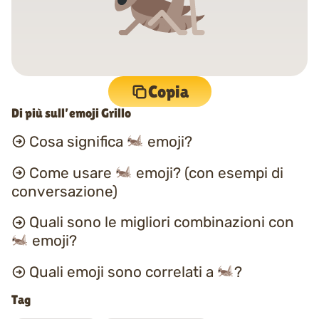
Copia
Di più sull’emoji Grillo
Cosa significa
emoji?
Come usare
emoji? (con esempi di
conversazione)
Quali sono le migliori combinazioni con
emoji?
Quali emoji sono correlati a
?
Tag