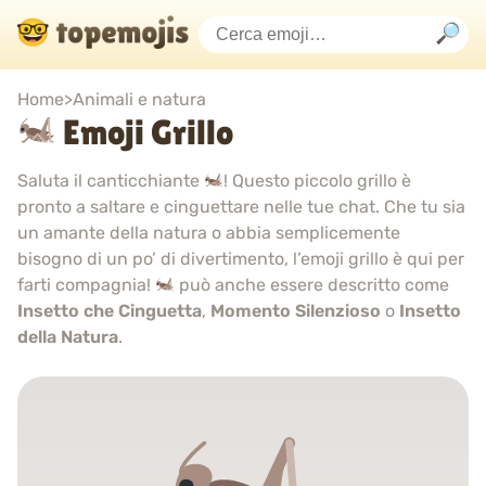
Home
>
Animali e natura
Emoji Grillo
Saluta il canticchiante
! Questo piccolo grillo è
pronto a saltare e cinguettare nelle tue chat. Che tu sia
un amante della natura o abbia semplicemente
bisogno di un po’ di divertimento, l’emoji grillo è qui per
farti compagnia!
può anche essere descritto come
Insetto che Cinguetta
,
Momento Silenzioso
o
Insetto
della Natura
.