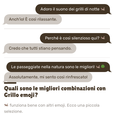
Adoro il suono dei grilli di notte
Anch'io! È così rilassante.
Perché è così silenzioso qui?
Credo che tutti stiano pensando.
Le passeggiate nella natura sono le migliori!
Assolutamente, mi sento così rinfrescato!
Quali sono le migliori combinazioni con
Grillo emoji?
funziona bene con altri emoji. Ecco una piccola
selezione.