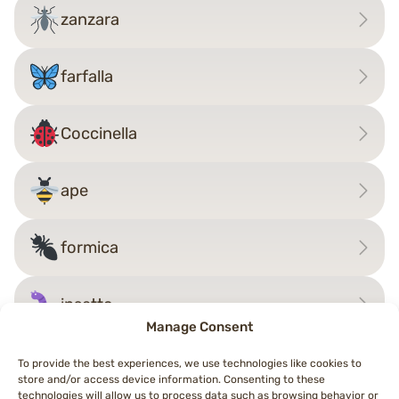
zanzara
farfalla
Coccinella
ape
formica
insetto
Manage Consent
To provide the best experiences, we use technologies like cookies to
store and/or access device information. Consenting to these
technologies will allow us to process data such as browsing behavior or