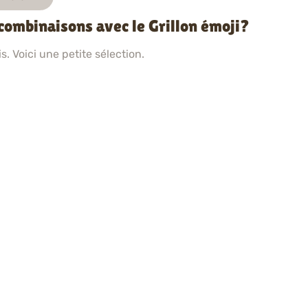
 combinaisons avec le Grillon émoji?
. Voici une petite sélection.