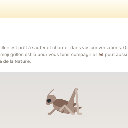
grillon est prêt à sauter et chanter dans vos conversations.
moji grillon est là pour vous tenir compagnie !
peut aussi
e de la Nature
.