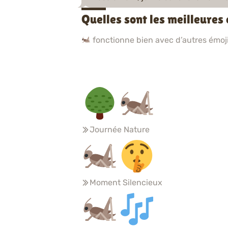
Quelles sont les meilleures
fonctionne bien avec d’autres émojis
Journée Nature
Moment Silencieux