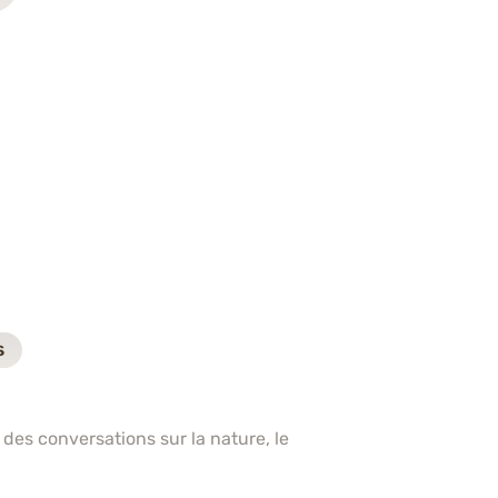
s
 des conversations sur la nature, le