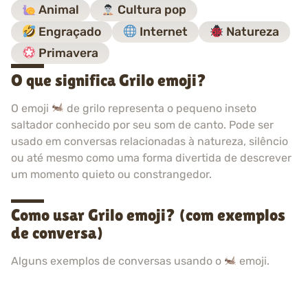
Animal
Cultura pop
Engraçado
Internet
Natureza
Primavera
O que significa Grilo emoji?
O emoji
de grilo representa o pequeno inseto
saltador conhecido por seu som de canto. Pode ser
usado em conversas relacionadas à natureza, silêncio
ou até mesmo como uma forma divertida de descrever
um momento quieto ou constrangedor.
Como usar Grilo emoji? (com exemplos
de conversa)
Alguns exemplos de conversas usando o
emoji.