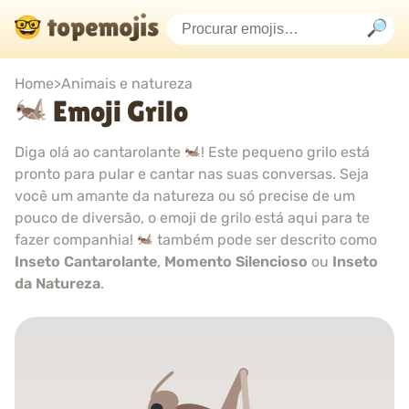
Home
>
Animais e natureza
Emoji Grilo
Diga olá ao cantarolante
! Este pequeno grilo está
pronto para pular e cantar nas suas conversas. Seja
você um amante da natureza ou só precise de um
pouco de diversão, o emoji de grilo está aqui para te
fazer companhia!
também pode ser descrito como
Inseto Cantarolante
,
Momento Silencioso
ou
Inseto
da Natureza
.