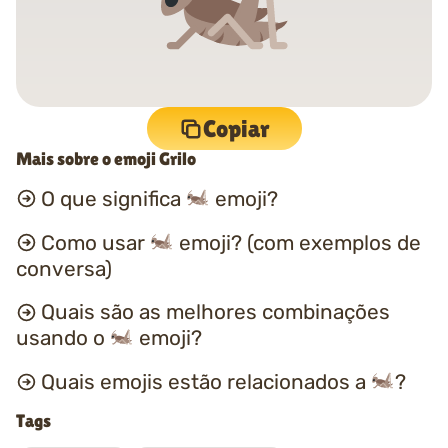
Copiar
Mais sobre o emoji Grilo
O que significa
emoji?
Como usar
emoji? (com exemplos de
conversa)
Quais são as melhores combinações
usando o
emoji?
Quais emojis estão relacionados a
?
Tags