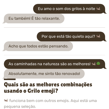
Eu amo o som dos grilos à noite
Eu também! É tão relaxante.
Por que está tão quieto aqui?
Acho que todos estão pensando.
As caminhadas na natureza são as melhores!
Absolutamente, me sinto tão renovado!
Quais são as melhores combinações
usando o Grilo emoji?
funciona bem com outros emojis. Aqui está uma
pequena seleção.