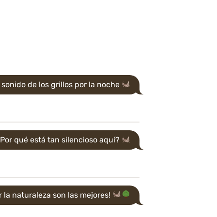
sonido de los grillos por la noche
Por qué está tan silencioso aquí?
 la naturaleza son las mejores!