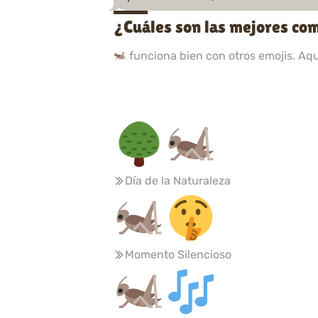
¿Cuáles son las mejores com
funciona bien con otros emojis. Aq
Día de la Naturaleza
Momento Silencioso