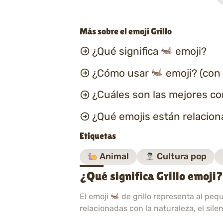
Más sobre el emoji Grillo
¿Qué significa
emoji?
¿Cómo usar
emoji? (con
¿Cuáles son las mejores c
¿Qué emojis están relacio
Etiquetas
Animal
Cultura pop
¿Qué significa Grillo emoji?
El emoji
de grillo representa al peq
relacionadas con la naturaleza, el sil