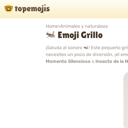
Home
>
Animales y naturaleza
Emoji Grillo
¡Saluda al sonoro
! Este pequeño gri
necesites un poco de diversión, ¡el em
Momento Silencioso
o
Insecto de la 