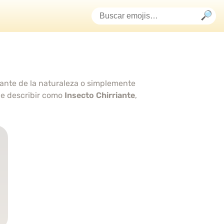
amante de la naturaleza o simplemente
e describir como
Insecto Chirriante
,