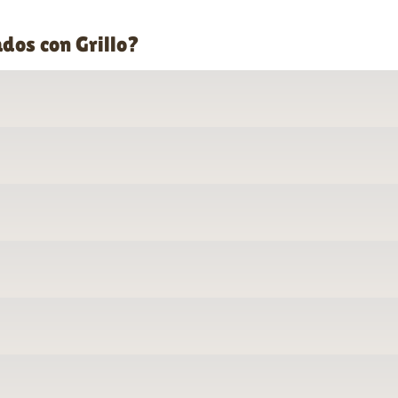
dos con Grillo?