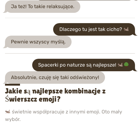
Ja też! To takie relaksujące.
Dlaczego tu jest tak cicho?
Pewnie wszyscy myślą.
Spacerki po naturze są najlepsze!
Absolutnie, czuję się taki odświeżony!
Jakie są najlepsze kombinacje z
Świerszcz emoji?
świetnie współpracuje z innymi emoji. Oto mały
wybór.