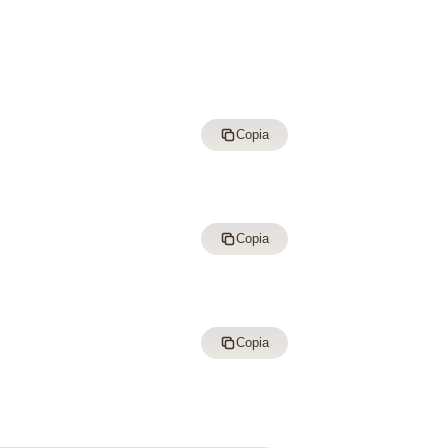
Copia
Copia
Copia