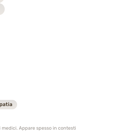
patia
ti medici. Appare spesso in contesti