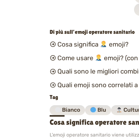
Di più sull’emoji operatore sanitario
Cosa significa
emoji?
Come usare
emoji? (con
Quali sono le migliori comb
Quali emoji sono correlati 
Tag
Bianco
Blu
Cultu
Cosa significa operatore sa
L'emoji operatore sanitario viene utili