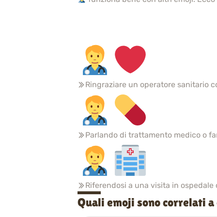
Ringraziare un operatore sanitario 
Parlando di trattamento medico o fa
Riferendosi a una visita in ospedale o
Quali emoji sono correlati a