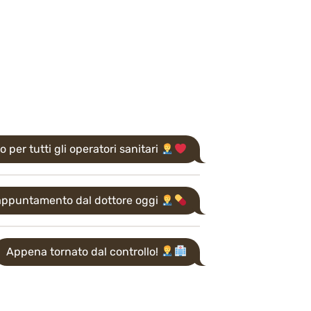
o per tutti gli operatori sanitari
appuntamento dal dottore oggi
Appena tornato dal controllo!