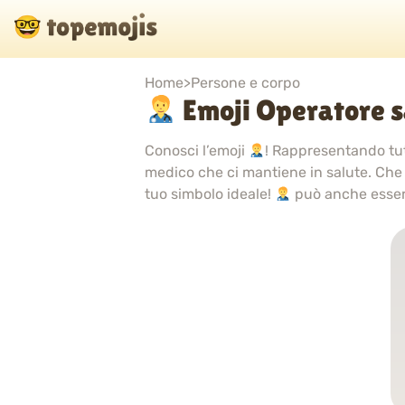
Home
>
Persone e corpo
Emoji Operatore s
Conosci l’emoji
! Rappresentando tutt
medico che ci mantiene in salute. Che
tuo simbolo ideale!
può anche esser