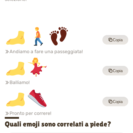
Copia
Andiamo a fare una passeggiata!
Copia
Balliamo!
Copia
Pronto per correre!
Quali emoji sono correlati a piede?