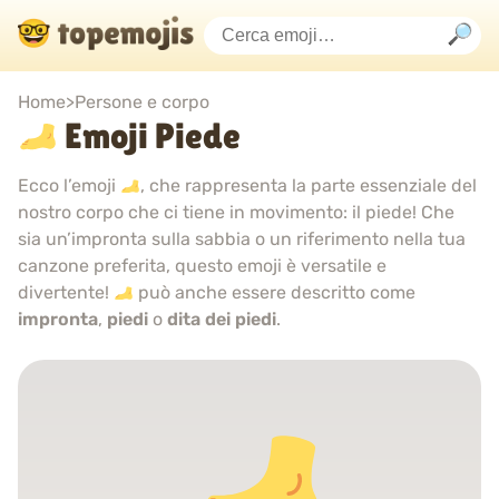
Home
>
Persone e corpo
Emoji Piede
Ecco l’emoji
, che rappresenta la parte essenziale del
nostro corpo che ci tiene in movimento: il piede! Che
sia un’impronta sulla sabbia o un riferimento nella tua
canzone preferita, questo emoji è versatile e
divertente!
può anche essere descritto come
impronta
,
piedi
o
dita dei piedi
.