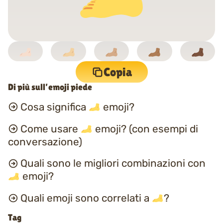
Copia
Di più sull’emoji piede
Cosa significa
emoji?
Come usare
emoji? (con esempi di
conversazione)
Quali sono le migliori combinazioni con
emoji?
Quali emoji sono correlati a
?
Tag