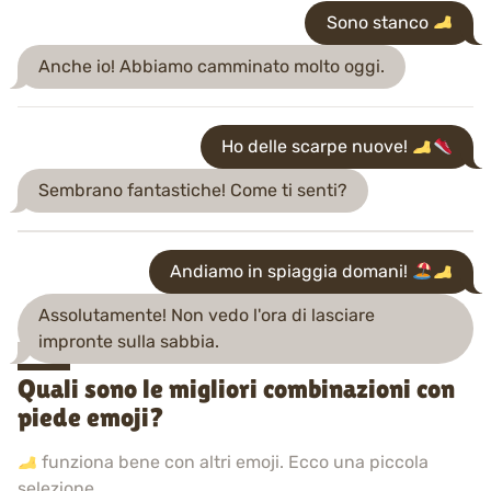
Sono stanco
Anche io! Abbiamo camminato molto oggi.
Ho delle scarpe nuove!
Sembrano fantastiche! Come ti senti?
Andiamo in spiaggia domani!
Assolutamente! Non vedo l'ora di lasciare
impronte sulla sabbia.
Quali sono le migliori combinazioni con
piede emoji?
funziona bene con altri emoji. Ecco una piccola
selezione.