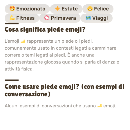
Emozionato
Estate
Felice
Fitness
Primavera
Viaggi
Cosa significa piede emoji?
L'emoji
rappresenta un piede o i piedi,
comunemente usato in contesti legati a camminare,
correre o temi legati ai piedi. È anche una
rappresentazione giocosa quando si parla di danza o
attività fisica.
Come usare piede emoji? (con esempi di
conversazione)
Alcuni esempi di conversazioni che usano
emoji.