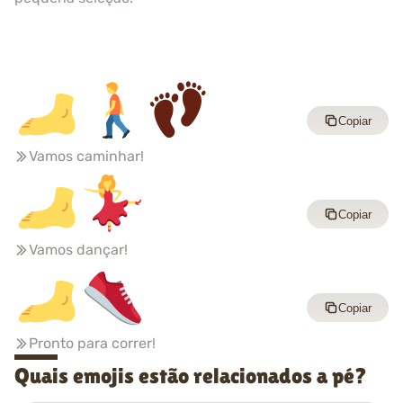
Copiar
Vamos caminhar!
Copiar
Vamos dançar!
Copiar
Pronto para correr!
Quais emojis estão relacionados a pé?