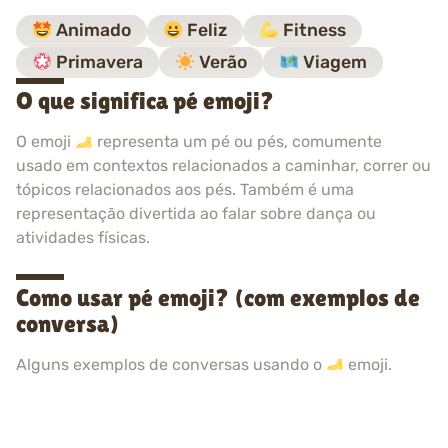
Animado
Feliz
Fitness
Primavera
Verão
Viagem
O que significa pé emoji?
O emoji
representa um pé ou pés, comumente
usado em contextos relacionados a caminhar, correr ou
tópicos relacionados aos pés. Também é uma
representação divertida ao falar sobre dança ou
atividades físicas.
Como usar pé emoji? (com exemplos de
conversa)
Alguns exemplos de conversas usando o
emoji.