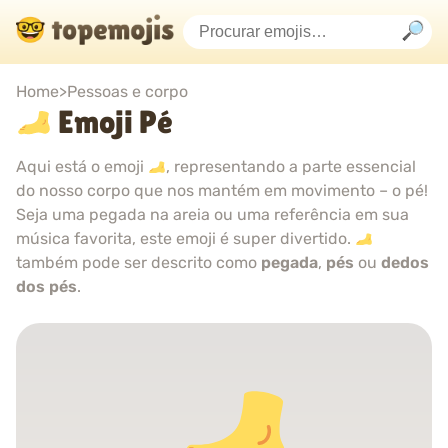
Home
>
Pessoas e corpo
Emoji Pé
Aqui está o emoji
, representando a parte essencial
do nosso corpo que nos mantém em movimento – o pé!
Seja uma pegada na areia ou uma referência em sua
música favorita, este emoji é super divertido.
também pode ser descrito como
pegada
,
pés
ou
dedos
dos pés
.