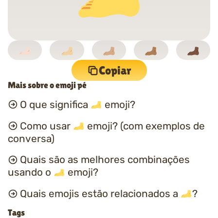
Copiar
Mais sobre o emoji pé
O que significa
emoji?
Como usar
emoji? (com exemplos de
conversa)
Quais são as melhores combinações
usando o
emoji?
Quais emojis estão relacionados a
?
Tags