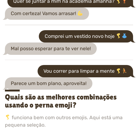
Quer se juntar a mim na academia amanhã?
Com certeza! Vamos arrasar!
Comprei um vestido novo hoje
Mal posso esperar para te ver nele!
Vou correr para limpar a mente
Parece um bom plano, aproveita!
Quais são as melhores combinações
usando o perna emoji?
funciona bem com outros emojis. Aqui está uma
pequena seleção.