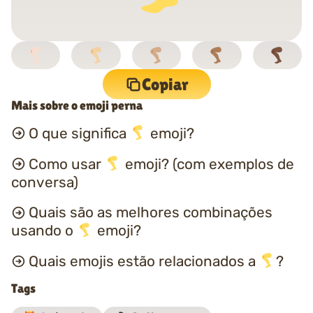
Copiar
Mais sobre o emoji perna
O que significa
emoji?
Como usar
emoji? (com exemplos de
conversa)
Quais são as melhores combinações
usando o
emoji?
Quais emojis estão relacionados a
?
Tags