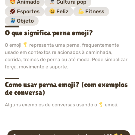
Animado
Cultura pop
Esportes
Feliz
Fitness
Objeto
O que significa perna emoji?
O emoji
representa uma perna, frequentemente
usado em contextos relacionados à caminhada,
corrida, treinos de perna ou até moda. Pode simbolizar
força, movimento e suporte.
Como usar perna emoji? (com exemplos
de conversa)
Alguns exemplos de conversas usando o
emoji.