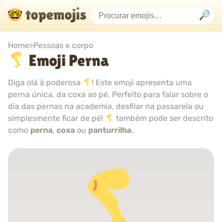
Home
>
Pessoas e corpo
Emoji Perna
Diga olá à poderosa
! Este emoji apresenta uma
perna única, da coxa ao pé. Perfeito para falar sobre o
dia das pernas na academia, desfilar na passarela ou
simplesmente ficar de pé!
também pode ser descrito
como
perna
,
coxa
ou
panturrilha
.