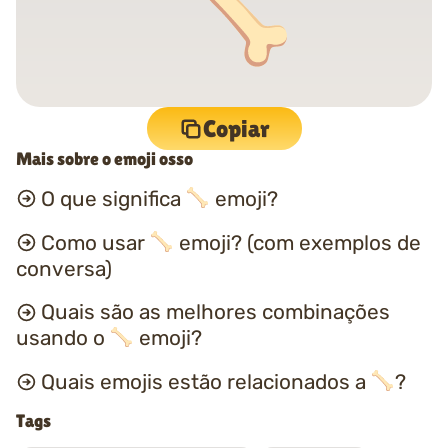
Copiar
Mais sobre o emoji osso
O que significa
emoji?
Como usar
emoji? (com exemplos de
conversa)
Quais são as melhores combinações
usando o
emoji?
Quais emojis estão relacionados a
?
Tags