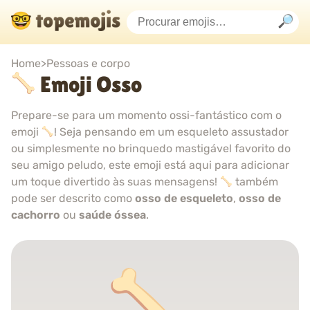
Home
>
Pessoas e corpo
Emoji Osso
Prepare-se para um momento ossi-fantástico com o
emoji
! Seja pensando em um esqueleto assustador
ou simplesmente no brinquedo mastigável favorito do
seu amigo peludo, este emoji está aqui para adicionar
um toque divertido às suas mensagens!
também
pode ser descrito como
osso de esqueleto
,
osso de
cachorro
ou
saúde óssea
.