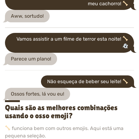
meu cachorro!
Aww, sortudo!
Vamos assistir a um filme de terror esta noite!
Parece um plano!
Não esqueça de beber seu leite!
Ossos fortes, lá vou eu!
Quais são as melhores combinações
usando o osso emoji?
funciona bem com outros emojis. Aqui está uma
pequena seleção.