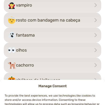
vampiro
rosto com bandagem na cabeça
fantasma
olhos
cachorro
abóbora de Halloween
Manage Consent
To provide the best experiences, we use technologies like cookies to
store and/or access device information. Consenting to these
technologies will allow us to process data such as browsing behavior or