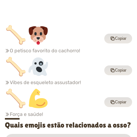
Copiar
O petisco favorito do cachorro!
Copiar
Vibes de esqueleto assustador!
Copiar
Força e saúde!
Quais emojis estão relacionados a osso?