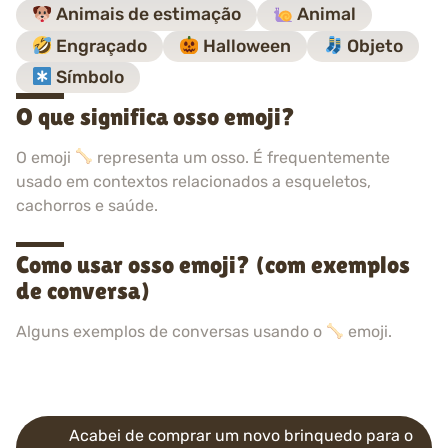
Animais de estimação
Animal
Engraçado
Halloween
Objeto
Símbolo
O que significa osso emoji?
O emoji
representa um osso. É frequentemente
usado em contextos relacionados a esqueletos,
cachorros e saúde.
Como usar osso emoji? (com exemplos
de conversa)
Alguns exemplos de conversas usando o
emoji.
Acabei de comprar um novo brinquedo para o