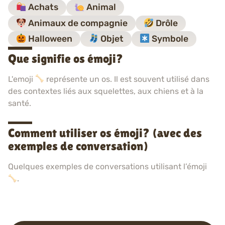
Achats
Animal
Animaux de compagnie
Drôle
Halloween
Objet
Symbole
Que signifie os émoji?
L'emoji
représente un os. Il est souvent utilisé dans
des contextes liés aux squelettes, aux chiens et à la
santé.
Comment utiliser os émoji? (avec des
exemples de conversation)
Quelques exemples de conversations utilisant l’émoji
.