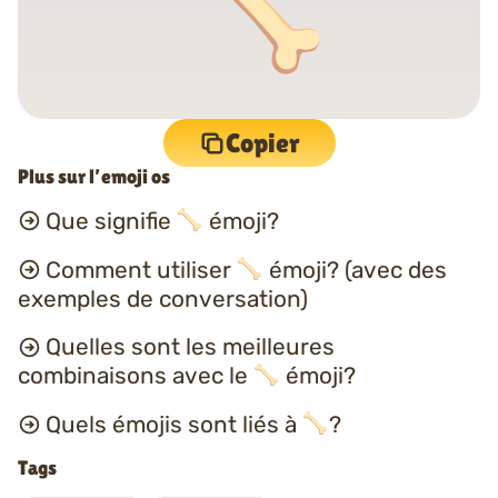
Copier
Plus sur l’emoji os
Que signifie
émoji?
Comment utiliser
émoji? (avec des
exemples de conversation)
Quelles sont les meilleures
combinaisons avec le
émoji?
Quels émojis sont liés à
?
Tags