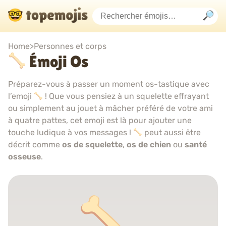
Home
>
Personnes et corps
Émoji Os
Préparez-vous à passer un moment os-tastique avec
l’emoji
! Que vous pensiez à un squelette effrayant
ou simplement au jouet à mâcher préféré de votre ami
à quatre pattes, cet emoji est là pour ajouter une
touche ludique à vos messages !
peut aussi être
décrit comme
os de squelette
,
os de chien
ou
santé
osseuse
.