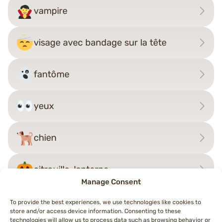
vampire
visage avec bandage sur la tête
fantôme
yeux
chien
citrouille-lanterne
Manage Consent
To provide the best experiences, we use technologies like cookies to
store and/or access device information. Consenting to these
technologies will allow us to process data such as browsing behavior or