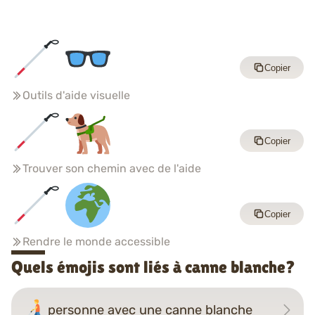
Copier
Outils d'aide visuelle
Copier
Trouver son chemin avec de l'aide
Copier
Rendre le monde accessible
Quels émojis sont liés à canne blanche?
personne avec une canne blanche