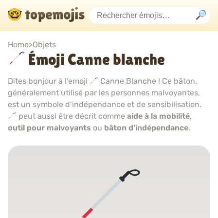
Home
>
Objets
Émoji Canne blanche
Dites bonjour à l’emoji
Canne Blanche ! Ce bâton,
généralement utilisé par les personnes malvoyantes,
est un symbole d’indépendance et de sensibilisation.
peut aussi être décrit comme
aide à la mobilité
,
outil pour malvoyants
ou
bâton d'indépendance
.