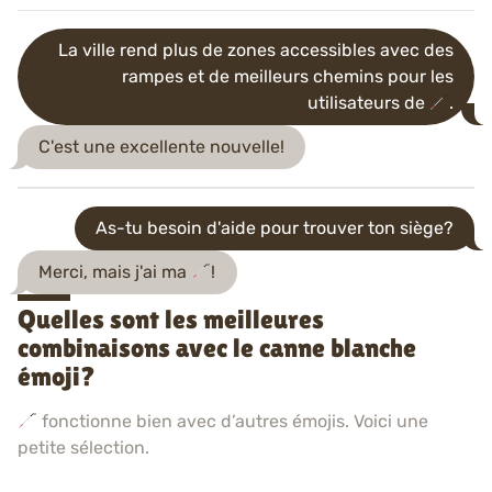
La ville rend plus de zones accessibles avec des
rampes et de meilleurs chemins pour les
utilisateurs de
.
C'est une excellente nouvelle!
As-tu besoin d'aide pour trouver ton siège?
Merci, mais j'ai ma
!
Quelles sont les meilleures
combinaisons avec le canne blanche
émoji?
fonctionne bien avec d’autres émojis. Voici une
petite sélection.