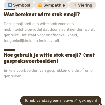
Symbool
Sympathie
Viering
Wat betekent witte stok emoji?
Deze emoji stelt een witte stok voor, een
mobiliteitshulpmiddel dat door slechtzienden wordt
gebruikt. Het staat voor onafhankelijkheid,
toegankelijkheid en inclusiviteit.
Hoe gebruik je witte stok emoji? (met
gespreksvoorbeelden)
Enkele voorbeelden van gesprekken die de
emoji
gebruiken.
Ik heb vandaag een nieuwe
gekregen!