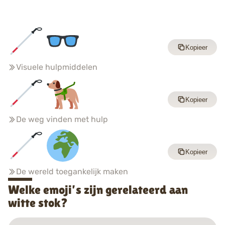
Kopieer
Visuele hulpmiddelen
Kopieer
De weg vinden met hulp
Kopieer
De wereld toegankelijk maken
Welke emoji’s zijn gerelateerd aan
witte stok?