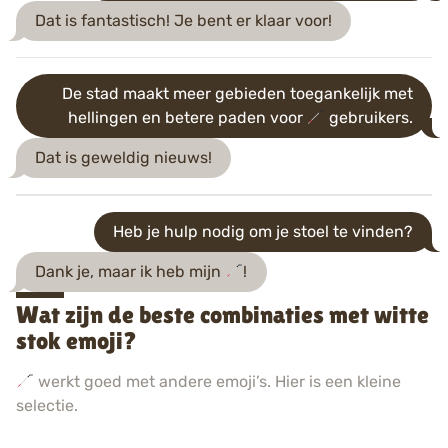
Dat is fantastisch! Je bent er klaar voor!
De stad maakt meer gebieden toegankelijk met
hellingen en betere paden voor
gebruikers.
Dat is geweldig nieuws!
Heb je hulp nodig om je stoel te vinden?
Dank je, maar ik heb mijn
!
Wat zijn de beste combinaties met witte
stok emoji?
werkt goed met andere emoji’s. Hier is een kleine
selectie.