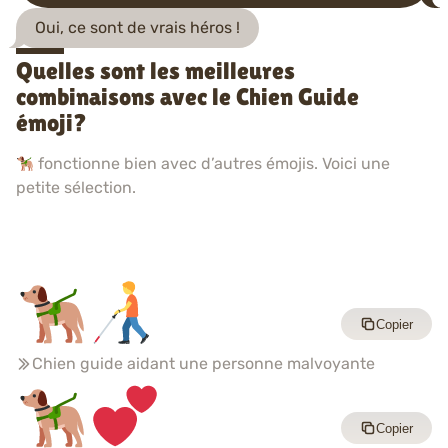
Oui, ce sont de vrais héros !
Quelles sont les meilleures
combinaisons avec le Chien Guide
émoji?
fonctionne bien avec d’autres émojis. Voici une
petite sélection.
Copier
Chien guide aidant une personne malvoyante
Copier