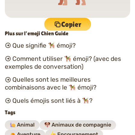
Copier
Plus sur l’emoji Chien Guide
Que signifie
émoji?
Comment utiliser
émoji? (avec des
exemples de conversation)
Quelles sont les meilleures
combinaisons avec le
émoji?
Quels émojis sont liés à
?
Tags
Animal
Animaux de compagnie
Aventure
Encouragement