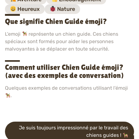
Heureux
Nature
Que signifie Chien Guide émoji?
L'emoji
représente un chien guide. Ces chiens
spéciaux sont formés pour aider les personnes
malvoyantes à se déplacer en toute sécurité.
Comment utiliser Chien Guide émoji?
(avec des exemples de conversation)
Quelques exemples de conversations utilisant l’émoji
.
Je suis toujours impressionné par le travail des
chiens guides !