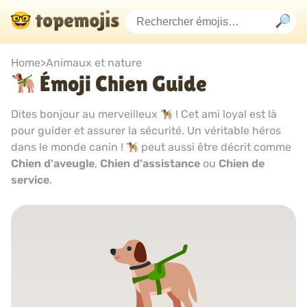
Home
>
Animaux et nature
Émoji Chien Guide
Dites bonjour au merveilleux
! Cet ami loyal est là
pour guider et assurer la sécurité. Un véritable héros
dans le monde canin !
peut aussi être décrit comme
Chien d'aveugle
,
Chien d'assistance
ou
Chien de
service
.