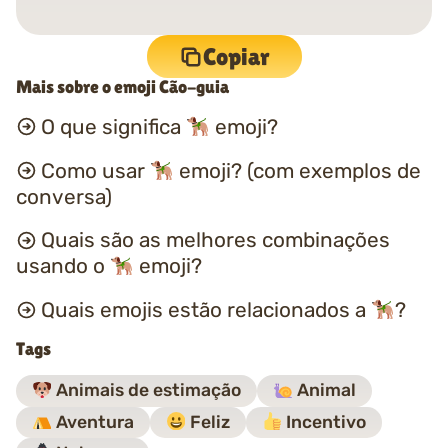
Copiar
Mais sobre o emoji Cão-guia
O que significa
emoji?
Como usar
emoji? (com exemplos de
conversa)
Quais são as melhores combinações
usando o
emoji?
Quais emojis estão relacionados a
?
Tags
Animais de estimação
Animal
Aventura
Feliz
Incentivo