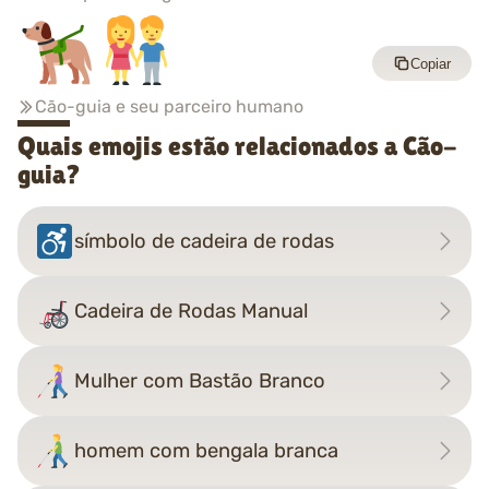
Copiar
Cão-guia e seu parceiro humano
Quais emojis estão relacionados a Cão-
guia?
símbolo de cadeira de rodas
Cadeira de Rodas Manual
Mulher com Bastão Branco
homem com bengala branca