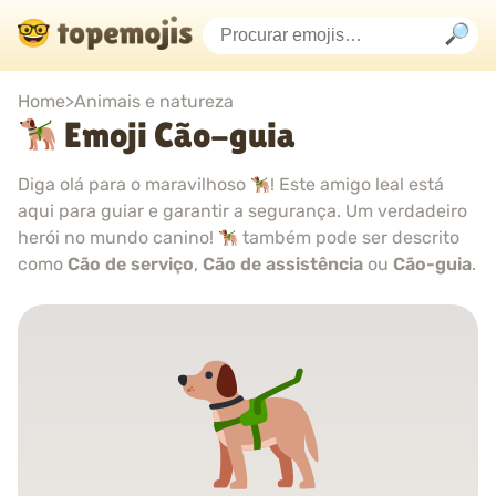
Home
>
Animais e natureza
Emoji Cão-guia
Diga olá para o maravilhoso
! Este amigo leal está
aqui para guiar e garantir a segurança. Um verdadeiro
herói no mundo canino!
também pode ser descrito
como
Cão de serviço
,
Cão de assistência
ou
Cão-guia
.