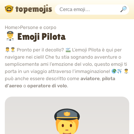
Home
>
Persone e corpo
Emoji Pilota
Pronto per il decollo?
L’emoji Pilota è qui per
navigare nei cieli! Che tu stia sognando avventure o
semplicemente ami l’emozione del volo, questo emoji ti
porta in un viaggio attraverso l’immaginazione!
può anche essere descritto come
aviatore
,
pilota
d'aereo
o
operatore di volo
.