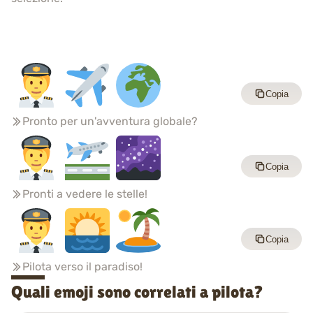
Copia
Pronto per un'avventura globale?
Copia
Pronti a vedere le stelle!
Copia
Pilota verso il paradiso!
Quali emoji sono correlati a pilota?