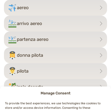
aereo
arrivo aereo
partenza aereo
donna pilota
pilota
isola deserta
Manage Consent
To provide the best experiences, we use technologies like cookies to
store and/or access device information. Consenting to these