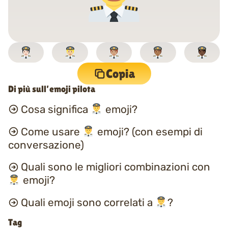
Copia
Di più sull’emoji pilota
Cosa significa
emoji?
Come usare
emoji? (con esempi di
conversazione)
Quali sono le migliori combinazioni con
emoji?
Quali emoji sono correlati a
?
Tag