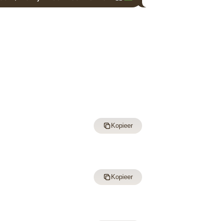
Kopieer
Kopieer