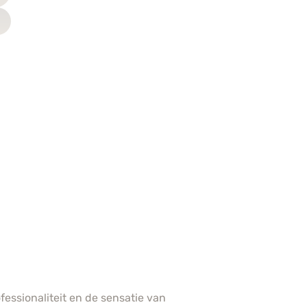
fessionaliteit en de sensatie van