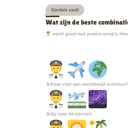
Gordels vast!
Wat zijn de beste combinati
werkt goed met andere emoji’s. Hier 
Klaar voor een wereldwijd avontuur
Op naar de sterren!