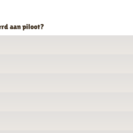
erd aan piloot?