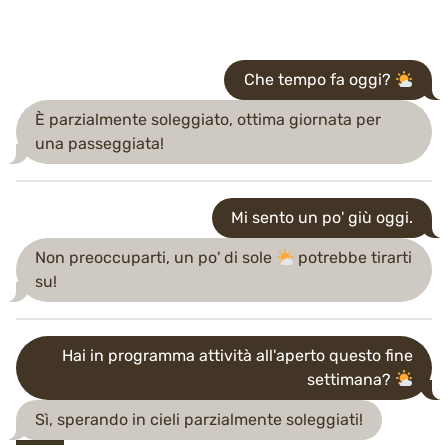
Che tempo fa oggi?
È parzialmente soleggiato, ottima giornata per
una passeggiata!
Mi sento un po' giù oggi.
Non preoccuparti, un po' di sole
potrebbe tirarti
su!
Hai in programma attività all'aperto questo fine
settimana?
Sì, sperando in cieli parzialmente soleggiati!