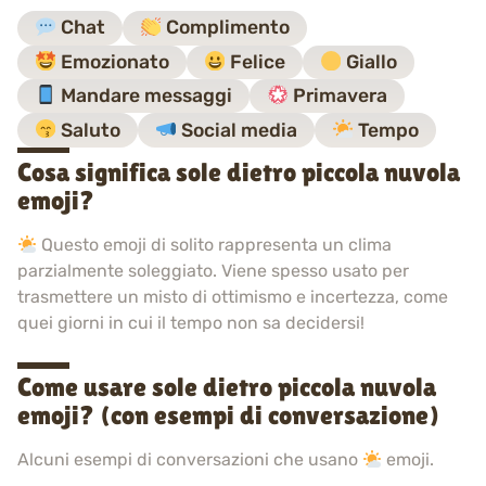
Chat
Complimento
Emozionato
Felice
Giallo
Mandare messaggi
Primavera
Saluto
Social media
Tempo
Cosa significa sole dietro piccola nuvola
emoji?
Questo emoji di solito rappresenta un clima
parzialmente soleggiato. Viene spesso usato per
trasmettere un misto di ottimismo e incertezza, come
quei giorni in cui il tempo non sa decidersi!
Come usare sole dietro piccola nuvola
emoji? (con esempi di conversazione)
Alcuni esempi di conversazioni che usano
emoji.