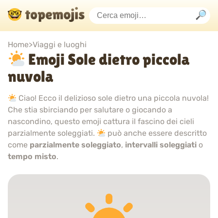
Home
>
Viaggi e luoghi
Emoji Sole dietro piccola
nuvola
Ciao! Ecco il delizioso sole dietro una piccola nuvola!
Che stia sbirciando per salutare o giocando a
nascondino, questo emoji cattura il fascino dei cieli
parzialmente soleggiati.
può anche essere descritto
come
parzialmente soleggiato
,
intervalli soleggiati
o
tempo misto
.