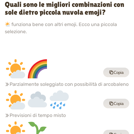
Quali sono le migliori combinazioni con
sole dietro piccola nuvola emoji?
funziona bene con altri emoji. Ecco una piccola
selezione.
Copia
Parzialmente soleggiato con possibilità di arcobaleno
Copia
Previsioni di tempo misto