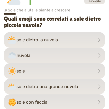
Copia
Sole che aiuta le piante a crescere
Quali emoji sono correlati a sole dietro
piccola nuvola?
sole dietro la nuvola
nuvola
sole
sole dietro una grande nuvola
sole con faccia