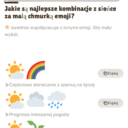
Jakie są najlepsze kombinacje z słońce
za małą chmurką emoji?
świetnie współpracuje z innymi emoji. Oto mały
wybór.
Kopiuj
Częściowo słonecznie z szansą na tęczę
Kopiuj
Prognoza mieszanej pogody