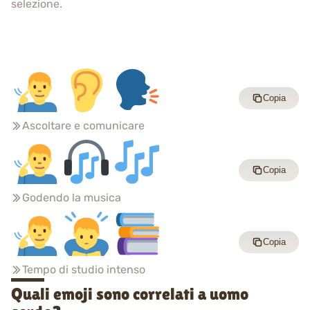
selezione.
Copia
Ascoltare e comunicare
Copia
Godendo la musica
Copia
Tempo di studio intenso
Quali emoji sono correlati a uomo