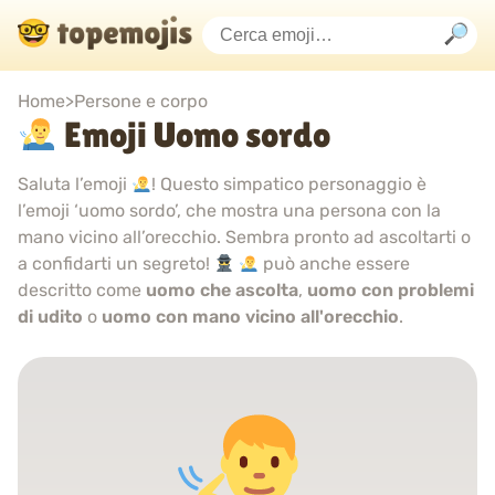
Home
>
Persone e corpo
Emoji Uomo sordo
Saluta l’emoji
! Questo simpatico personaggio è
l’emoji ‘uomo sordo’, che mostra una persona con la
mano vicino all’orecchio. Sembra pronto ad ascoltarti o
a confidarti un segreto!
può anche essere
descritto come
uomo che ascolta
,
uomo con problemi
di udito
o
uomo con mano vicino all'orecchio
.