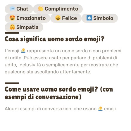
Chat
Complimento
Emozionato
Felice
Simbolo
Simpatia
Cosa significa uomo sordo emoji?
L'emoji
rappresenta un uomo sordo o con problemi
di udito. Può essere usato per parlare di problemi di
udito, inclusività o semplicemente per mostrare che
qualcuno sta ascoltando attentamente.
Come usare uomo sordo emoji? (con
esempi di conversazione)
Alcuni esempi di conversazioni che usano
emoji.