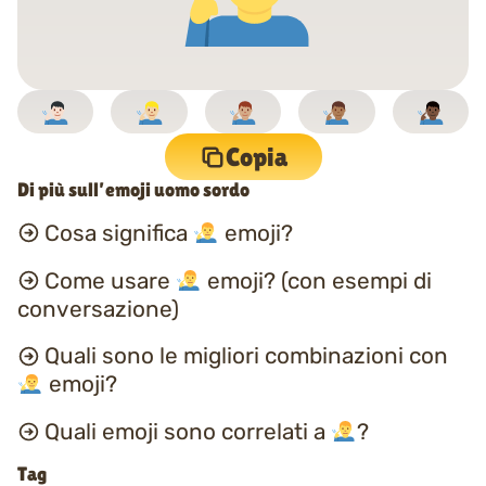
Copia
Di più sull’emoji uomo sordo
Cosa significa
emoji?
Come usare
emoji? (con esempi di
conversazione)
Quali sono le migliori combinazioni con
emoji?
Quali emoji sono correlati a
?
Tag