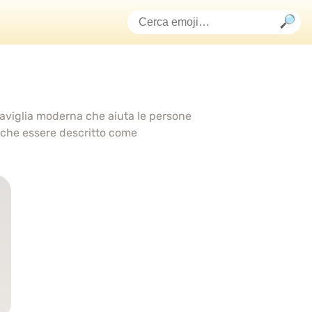
aviglia moderna che aiuta le persone
che essere descritto come