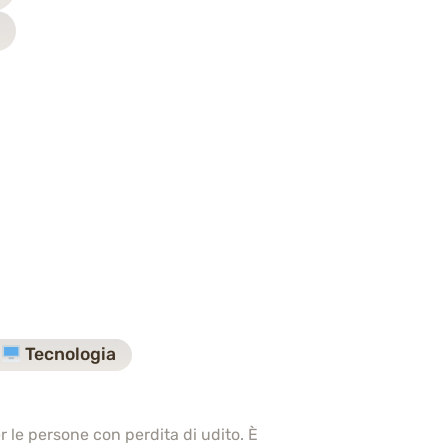
Tecnologia
 le persone con perdita di udito. È