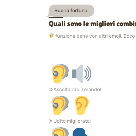
Buona fortuna!
Quali sono le migliori combi
funziona bene con altri emoji. Ecco
Ascoltando il mondo!
Udito migliorato!