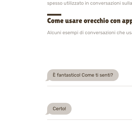
spesso utilizzato in conversazioni sulla s
Come usare orecchio con app
Alcuni esempi di conversazioni che u
È fantastico! Come ti senti?
Certo!