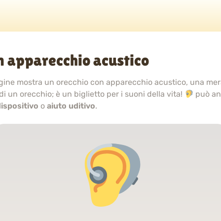
n apparecchio acustico
gine mostra un orecchio con apparecchio acustico, una mer
di un orecchio; è un biglietto per i suoni della vita!
può an
ispositivo
o
aiuto uditivo
.