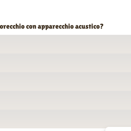
 orecchio con apparecchio acustico?