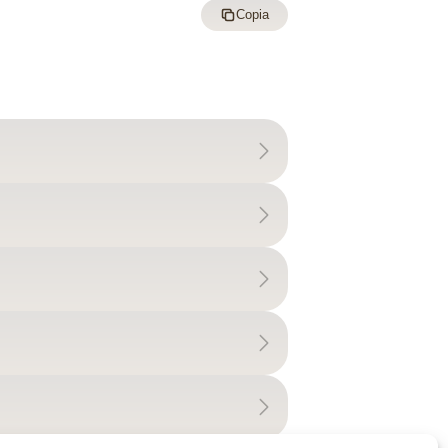
Copia