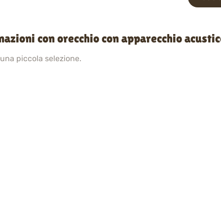
nazioni con orecchio con apparecchio acusti
 una piccola selezione.