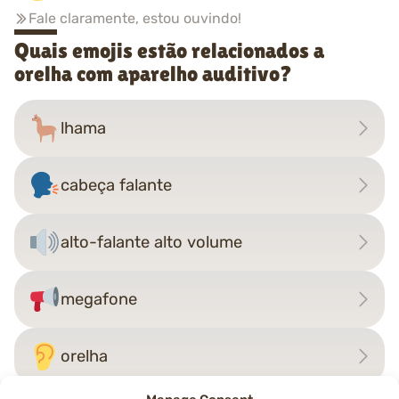
Fale claramente, estou ouvindo!
Quais emojis estão relacionados a
orelha com aparelho auditivo?
lhama
cabeça falante
alto-falante alto volume
megafone
orelha