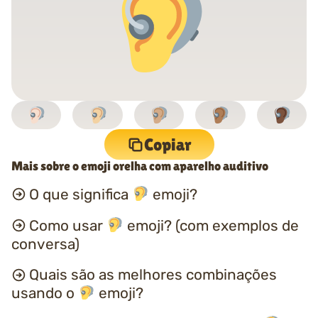
Copiar
Mais sobre o emoji orelha com aparelho auditivo
O que significa
emoji?
Como usar
emoji? (com exemplos de
conversa)
Quais são as melhores combinações
usando o
emoji?