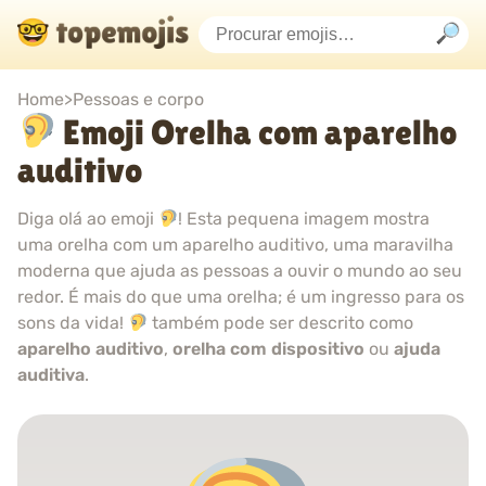
Home
>
Pessoas e corpo
Emoji Orelha com aparelho
auditivo
Diga olá ao emoji
! Esta pequena imagem mostra
uma orelha com um aparelho auditivo, uma maravilha
moderna que ajuda as pessoas a ouvir o mundo ao seu
redor. É mais do que uma orelha; é um ingresso para os
sons da vida!
também pode ser descrito como
aparelho auditivo
,
orelha com dispositivo
ou
ajuda
auditiva
.