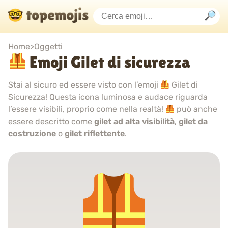
Home
>
Oggetti
Emoji Gilet di sicurezza
Stai al sicuro ed essere visto con l’emoji
Gilet di
Sicurezza! Questa icona luminosa e audace riguarda
l’essere visibili, proprio come nella realtà!
può anche
essere descritto come
gilet ad alta visibilità
,
gilet da
costruzione
o
gilet riflettente
.