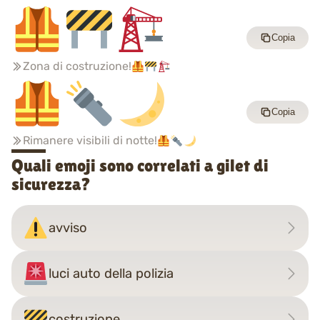
Copia
Zona di costruzione!
Copia
Rimanere visibili di notte!
Quali emoji sono correlati a gilet di
sicurezza?
avviso
luci auto della polizia
costruzione