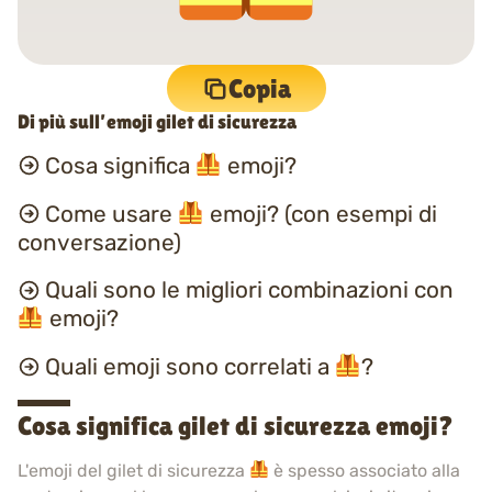
Copia
Di più sull’emoji gilet di sicurezza
Cosa significa
emoji?
Come usare
emoji? (con esempi di
conversazione)
Quali sono le migliori combinazioni con
emoji?
Quali emoji sono correlati a
?
Cosa significa gilet di sicurezza emoji?
L'emoji del gilet di sicurezza
è spesso associato alla