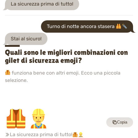
La sicurezza prima di tutto!
Turno di notte ancora stasera
Stai al sicuro!
Quali sono le migliori combinazioni con
gilet di sicurezza emoji?
funziona bene con altri emoji. Ecco una piccola
selezione.
Copia
La sicurezza prima di tutto!