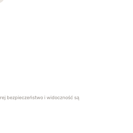
órej bezpieczeństwo i widoczność są