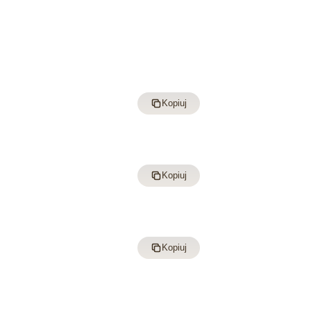
Kopiuj
Kopiuj
Kopiuj