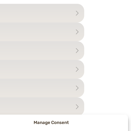
Manage Consent