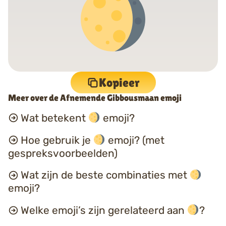
Kopieer
Meer over de Afnemende Gibbousmaan emoji
Wat betekent
emoji?
Hoe gebruik je
emoji? (met
gespreksvoorbeelden)
Wat zijn de beste combinaties met
emoji?
Welke emoji’s zijn gerelateerd aan
?