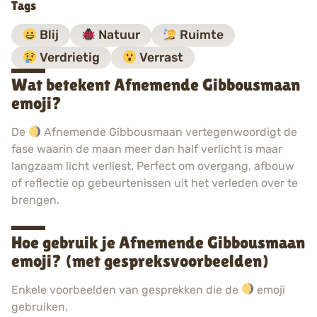
Tags
Blij
Natuur
Ruimte
Verdrietig
Verrast
Wat betekent Afnemende Gibbousmaan
emoji?
De
Afnemende Gibbousmaan vertegenwoordigt de
fase waarin de maan meer dan half verlicht is maar
langzaam licht verliest. Perfect om overgang, afbouw
of reflectie op gebeurtenissen uit het verleden over te
brengen.
Hoe gebruik je Afnemende Gibbousmaan
emoji? (met gespreksvoorbeelden)
Enkele voorbeelden van gesprekken die de
emoji
gebruiken.