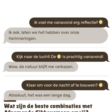
Ik voel me vanavond erg reflectief
Ik ook, laten we het hebben over onze
herinneringen.
Kijk naar de lucht! De
is prachtig vanavond!
Wow, de natuur blijft me verbazen.
Klaar om voor de nacht af te bouwen?
Absoluut, het was een lange dag.
Wat zijn de beste combinaties met