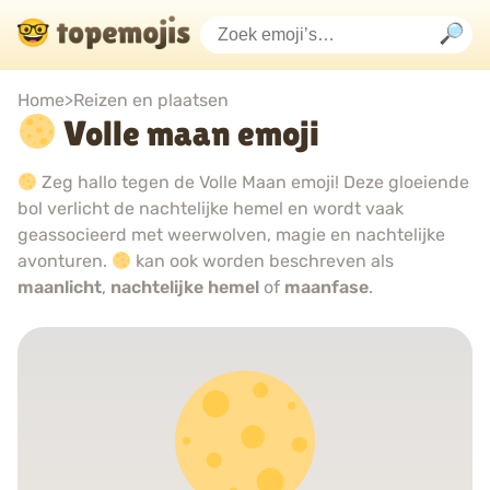
Home
>
Reizen en plaatsen
Volle maan emoji
Zeg hallo tegen de Volle Maan emoji! Deze gloeiende
bol verlicht de nachtelijke hemel en wordt vaak
geassocieerd met weerwolven, magie en nachtelijke
avonturen.
kan ook worden beschreven als
maanlicht
,
nachtelijke hemel
of
maanfase
.