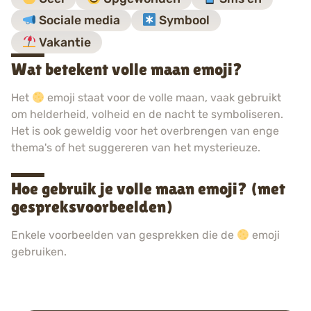
Sociale media
Symbool
Vakantie
Wat betekent volle maan emoji?
Het
emoji staat voor de volle maan, vaak gebruikt
om helderheid, volheid en de nacht te symboliseren.
Het is ook geweldig voor het overbrengen van enge
thema's of het suggereren van het mysterieuze.
Hoe gebruik je volle maan emoji? (met
gespreksvoorbeelden)
Enkele voorbeelden van gesprekken die de
emoji
gebruiken.