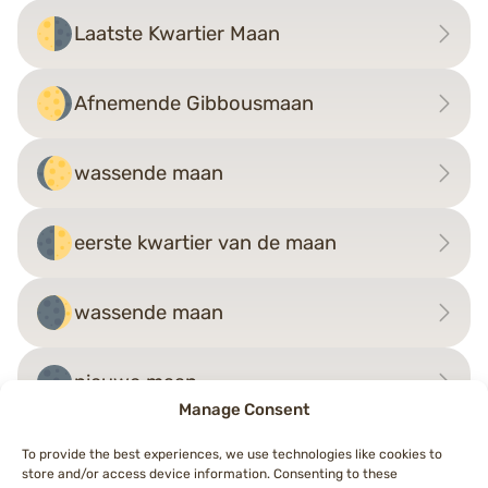
Laatste Kwartier Maan
Afnemende Gibbousmaan
wassende maan
eerste kwartier van de maan
wassende maan
nieuwe maan
Manage Consent
To provide the best experiences, we use technologies like cookies to
store and/or access device information. Consenting to these