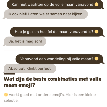
Kan niet wachten op de volle maan vanavond
Ik ook niet! Laten we er samen naar kijken!
Heb je gezien hoe fel de maan vanavond is?
Ja, het is magisch!
Vanavond een wandeling bij volle maan?
Absoluut! Klinkt perfect.
Wat zijn de beste combinaties met volle
maan emoji?
werkt goed met andere emoji’s. Hier is een kleine
selectie.