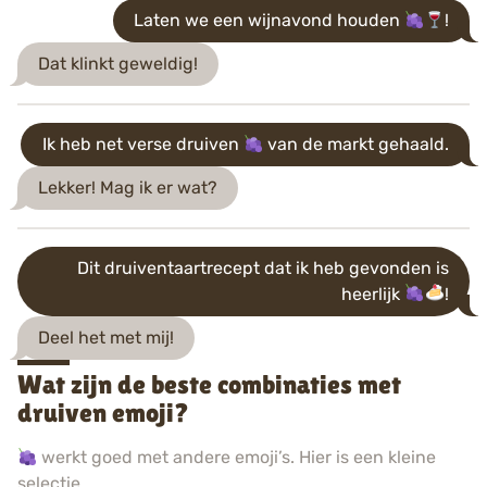
Laten we een wijnavond houden
!
Dat klinkt geweldig!
Ik heb net verse druiven
van de markt gehaald.
Lekker! Mag ik er wat?
Dit druiventaartrecept dat ik heb gevonden is
heerlijk
!
Deel het met mij!
Wat zijn de beste combinaties met
druiven emoji?
werkt goed met andere emoji’s. Hier is een kleine
selectie.