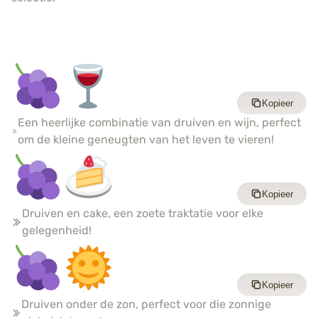
Kopieer
Een heerlijke combinatie van druiven en wijn, perfect
om de kleine geneugten van het leven te vieren!
Kopieer
Druiven en cake, een zoete traktatie voor elke
gelegenheid!
Kopieer
Druiven onder de zon, perfect voor die zonnige