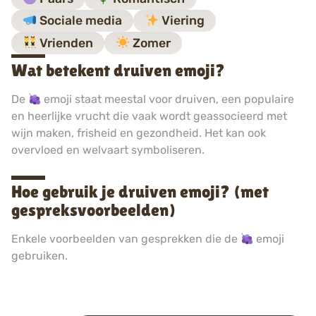
Sociale media
Viering
Vrienden
Zomer
Wat betekent druiven emoji?
De
emoji staat meestal voor druiven, een populaire
en heerlijke vrucht die vaak wordt geassocieerd met
wijn maken, frisheid en gezondheid. Het kan ook
overvloed en welvaart symboliseren.
Hoe gebruik je druiven emoji? (met
gespreksvoorbeelden)
Enkele voorbeelden van gesprekken die de
emoji
gebruiken.