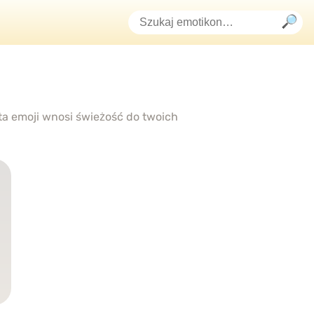
 ta emoji wnosi świeżość do twoich