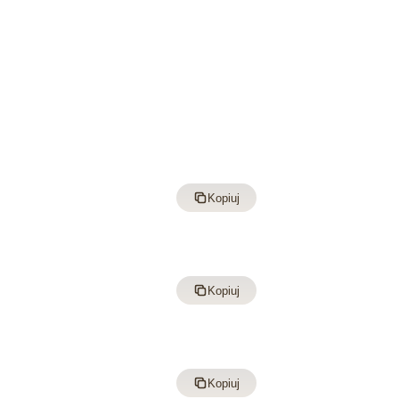
Kopiuj
Kopiuj
Kopiuj