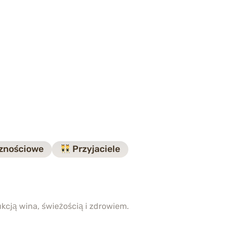
znościowe
Przyjaciele
kcją wina, świeżością i zdrowiem.