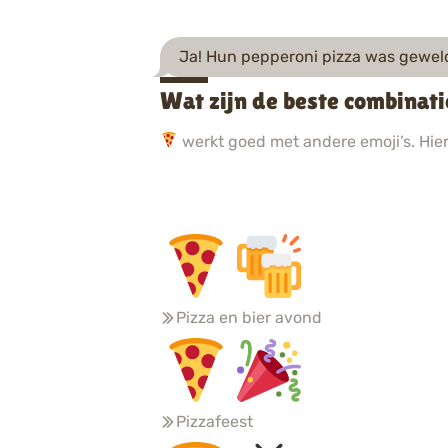
Ja! Hun pepperoni pizza was gewel
Wat zijn de beste combinati
werkt goed met andere emoji’s. Hier 
Pizza en bier avond
Pizzafeest