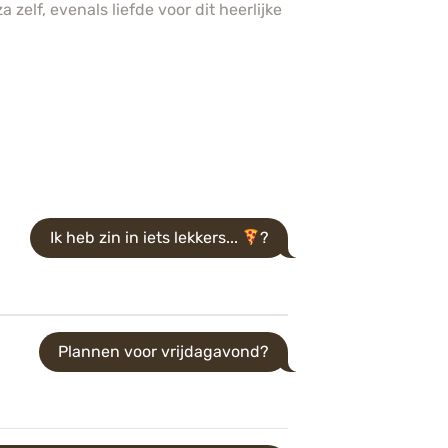
zelf, evenals liefde voor dit heerlijke
Ik heb zin in iets lekkers...
?
Plannen voor vrijdagavond?