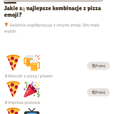
Jakie są najlepsze kombinacje z pizza
emoji?
świetnie współpracuje z innymi emoji. Oto mały
wybór.
Kopiuj
Wieczór z pizzą i piwem
Kopiuj
Impreza pizzowa