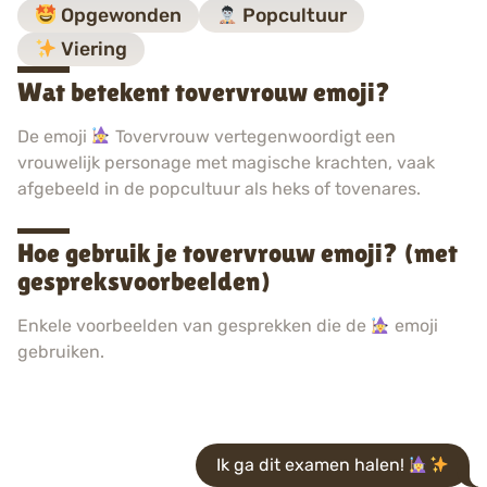
Opgewonden
Popcultuur
Viering
Wat betekent tovervrouw emoji?
De emoji
Tovervrouw vertegenwoordigt een
vrouwelijk personage met magische krachten, vaak
afgebeeld in de popcultuur als heks of tovenares.
Hoe gebruik je tovervrouw emoji? (met
gespreksvoorbeelden)
Enkele voorbeelden van gesprekken die de
emoji
gebruiken.
Ik ga dit examen halen!