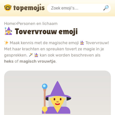
Home
>
Personen en lichaam
Tovervrouw emoji
Maak kennis met de magische emoji
Tovervrouw!
Met haar krachten en spreuken tovert ze magie in je
gesprekken.
kan ook worden beschreven als
heks
of
magisch vrouwtje
.