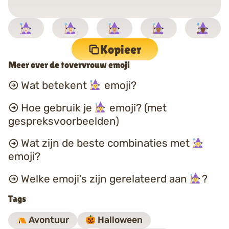
Kopieer
Meer over de tovervrouw emoji
Wat betekent
emoji?
Hoe gebruik je
emoji? (met
gespreksvoorbeelden)
Wat zijn de beste combinaties met
emoji?
Welke emoji’s zijn gerelateerd aan
?
Tags
Avontuur
Halloween