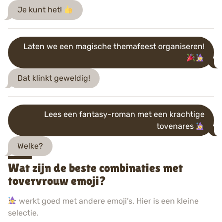
Je kunt het!
Laten we een magische themafeest organiseren!
Dat klinkt geweldig!
Lees een fantasy-roman met een krachtige
tovenares
Welke?
Wat zijn de beste combinaties met
tovervrouw emoji?
werkt goed met andere emoji’s. Hier is een kleine
selectie.