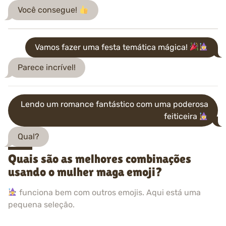
Você consegue!
Vamos fazer uma festa temática mágica!
Parece incrível!
Lendo um romance fantástico com uma poderosa
feiticeira
Qual?
Quais são as melhores combinações
usando o mulher maga emoji?
funciona bem com outros emojis. Aqui está uma
pequena seleção.