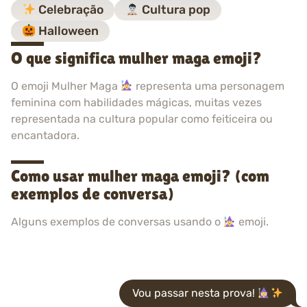
Celebração
Cultura pop
Halloween
O que significa mulher maga emoji?
O emoji Mulher Maga
representa uma personagem
feminina com habilidades mágicas, muitas vezes
representada na cultura popular como feiticeira ou
encantadora.
Como usar mulher maga emoji? (com
exemplos de conversa)
Alguns exemplos de conversas usando o
emoji.
Vou passar nesta prova!