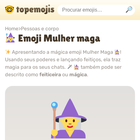
Home
>
Pessoas e corpo
Emoji Mulher maga
Apresentando a mágica emoji Mulher Maga
!
Usando seus poderes e lançando feitiços, ela traz
magia para os seus chats.
também pode ser
descrito como
feiticeira
ou
mágica
.