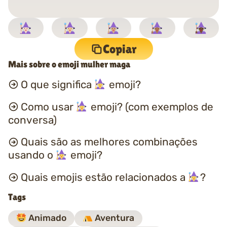
Copiar
Mais sobre o emoji mulher maga
O que significa
emoji?
Como usar
emoji? (com exemplos de
conversa)
Quais são as melhores combinações
usando o
emoji?
Quais emojis estão relacionados a
?
Tags
Animado
Aventura