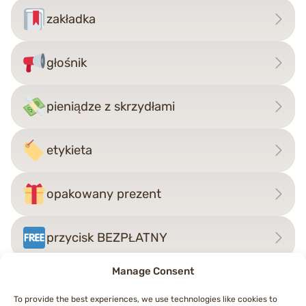
zakładka
głośnik
pieniądze z skrzydłami
etykieta
opakowany prezent
przycisk BEZPŁATNY
Manage Consent
To provide the best experiences, we use technologies like cookies to