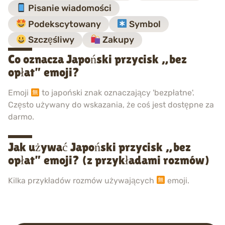
Pisanie wiadomości
Podekscytowany
Symbol
Szczęśliwy
Zakupy
Co oznacza Japoński przycisk „bez
opłat” emoji?
Emoji
to japoński znak oznaczający 'bezpłatne'.
Często używany do wskazania, że coś jest dostępne za
darmo.
Jak używać Japoński przycisk „bez
opłat” emoji? (z przykładami rozmów)
Kilka przykładów rozmów używających
emoji.