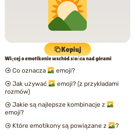
Kopiuj
Więcej o emotikonie wschód słońca nad górami
Co oznacza
emoji?
Jak używać
emoji? (z przykładami
rozmów)
Jakie są najlepsze kombinacje z
emoji?
Które emotikony są powiązane z
?