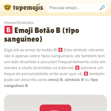
Home
>
Símbolos
Emoji Botão B (tipo
sanguíneo)
Diga olá ao emoji do botão B!
Este símbolo vibrante
não é apenas sobre tipos sanguíneos; ele também tem
um lado divertido e peculiar! Frequentemente visto em
memes e chats divertidos na internet,
adiciona um
toque de personalidade onde quer que vá.
também
pode ser descrito como
emoji B
,
símbolo B
ou
tipo
sanguíneo B
.