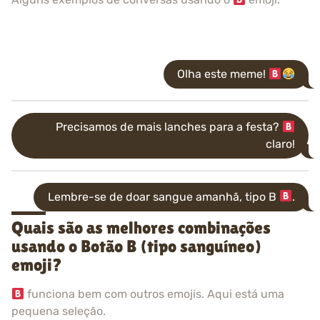
Olha este meme!
Precisamos de mais lanches para a festa?
claro!
Lembre-se de doar sangue amanhã, tipo B
.
Quais são as melhores combinações
usando o Botão B (tipo sanguíneo)
emoji?
funciona bem com outros emojis. Aqui está uma
pequena seleção.