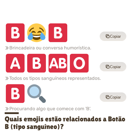
Copiar
Brincadeira ou conversa humorística.
Copiar
Todos os tipos sanguíneos representados.
Copiar
Procurando algo que comece com 'B'.
Quais emojis estão relacionados a Botão
B (tipo sanguíneo)?