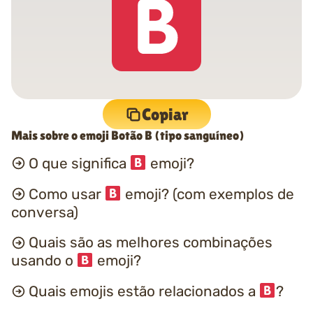
Copiar
Mais sobre o emoji Botão B (tipo sanguíneo)
O que significa
emoji?
Como usar
emoji? (com exemplos de
conversa)
Quais são as melhores combinações
usando o
emoji?
Quais emojis estão relacionados a
?