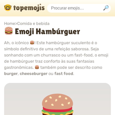
Home
>
Comida e bebida
Emoji Hambúrguer
Ah, o icônico
! Este hambúrguer suculento é o
símbolo definitivo de uma refeição saborosa. Seja
sonhando com um churrasco ou um fast-food, o emoji
de hambúrguer traz conforto às suas fantasias
gastronômicas.
também pode ser descrito como
burger
,
cheeseburger
ou
fast food
.