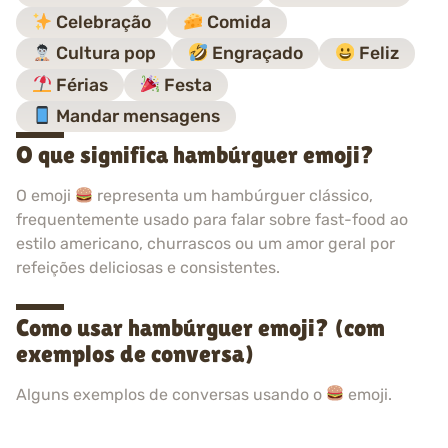
Celebração
Comida
Cultura pop
Engraçado
Feliz
Férias
Festa
Mandar mensagens
O que significa hambúrguer emoji?
O emoji
representa um hambúrguer clássico,
frequentemente usado para falar sobre fast-food ao
estilo americano, churrascos ou um amor geral por
refeições deliciosas e consistentes.
Como usar hambúrguer emoji? (com
exemplos de conversa)
Alguns exemplos de conversas usando o
emoji.