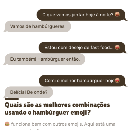
O que vamos jantar hoje à noite?
Vamos de hambúrgueres!
Estou com desejo de fast food...
Eu também! Hambúrguer então.
Comi o melhor hambúrguer hoje
Delícia! De onde?
Quais são as melhores combinações
usando o hambúrguer emoji?
funciona bem com outros emojis. Aqui está uma