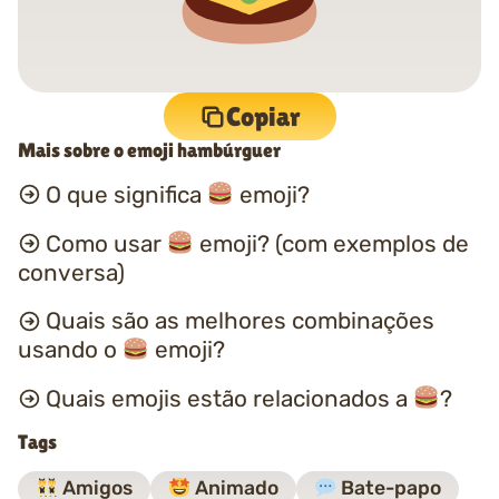
Copiar
Mais sobre o emoji hambúrguer
O que significa
emoji?
Como usar
emoji? (com exemplos de
conversa)
Quais são as melhores combinações
usando o
emoji?
Quais emojis estão relacionados a
?
Tags
Amigos
Animado
Bate-papo