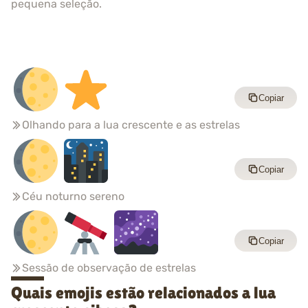
pequena seleção.
Copiar
Olhando para a lua crescente e as estrelas
Copiar
Céu noturno sereno
Copiar
Sessão de observação de estrelas
Quais emojis estão relacionados a lua