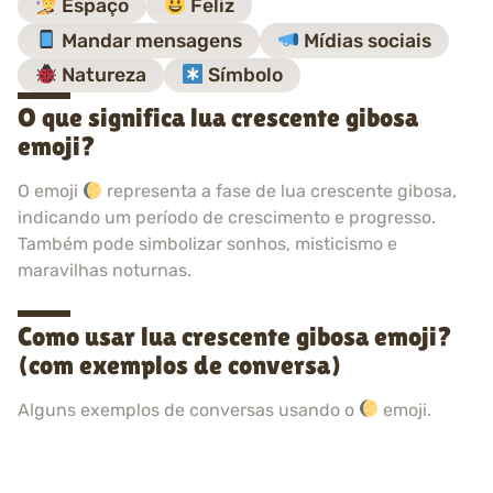
Espaço
Feliz
Mandar mensagens
Mídias sociais
Natureza
Símbolo
O que significa lua crescente gibosa
emoji?
O emoji
representa a fase de lua crescente gibosa,
indicando um período de crescimento e progresso.
Também pode simbolizar sonhos, misticismo e
maravilhas noturnas.
Como usar lua crescente gibosa emoji?
(com exemplos de conversa)
Alguns exemplos de conversas usando o
emoji.