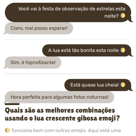
Você vai à festa de observação de estrelas esta
noite?
Claro, mal posso esperar!
A lua está tão bonita esta noite
Sim, é hipnotizante!
Está quase lua cheia!
Hora perfeita para algumas fotos noturnas!
Quais são as melhores combinações
usando o lua crescente gibosa emoji?
funciona bem com outros emojis. Aqui está uma