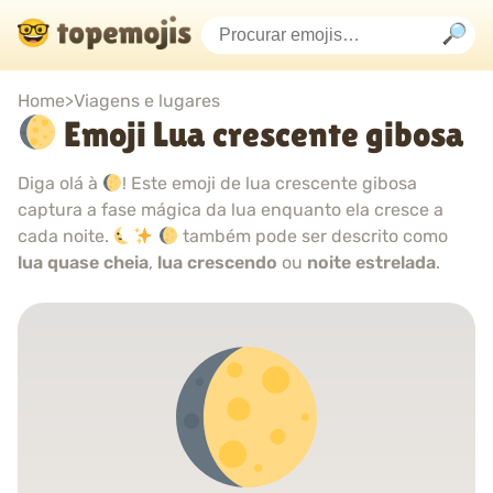
Home
>
Viagens e lugares
Emoji Lua crescente gibosa
Diga olá à
! Este emoji de lua crescente gibosa
captura a fase mágica da lua enquanto ela cresce a
cada noite.
também pode ser descrito como
lua quase cheia
,
lua crescendo
ou
noite estrelada
.