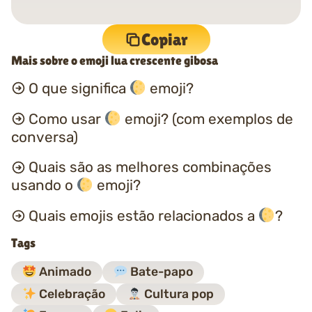
Copiar
Mais sobre o emoji lua crescente gibosa
O que significa
emoji?
Como usar
emoji? (com exemplos de
conversa)
Quais são as melhores combinações
usando o
emoji?
Quais emojis estão relacionados a
?
Tags
Animado
Bate-papo
Celebração
Cultura pop