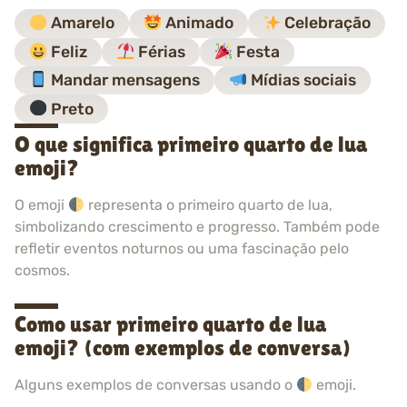
Amarelo
Animado
Celebração
Feliz
Férias
Festa
Mandar mensagens
Mídias sociais
Preto
O que significa primeiro quarto de lua
emoji?
O emoji
representa o primeiro quarto de lua,
simbolizando crescimento e progresso. Também pode
refletir eventos noturnos ou uma fascinação pelo
cosmos.
Como usar primeiro quarto de lua
emoji? (com exemplos de conversa)
Alguns exemplos de conversas usando o
emoji.