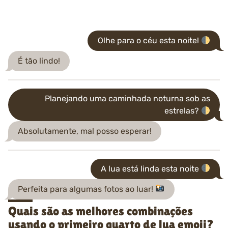
Olhe para o céu esta noite!
É tão lindo!
Planejando uma caminhada noturna sob as
estrelas?
Absolutamente, mal posso esperar!
A lua está linda esta noite
Perfeita para algumas fotos ao luar!
Quais são as melhores combinações
usando o primeiro quarto de lua emoji?