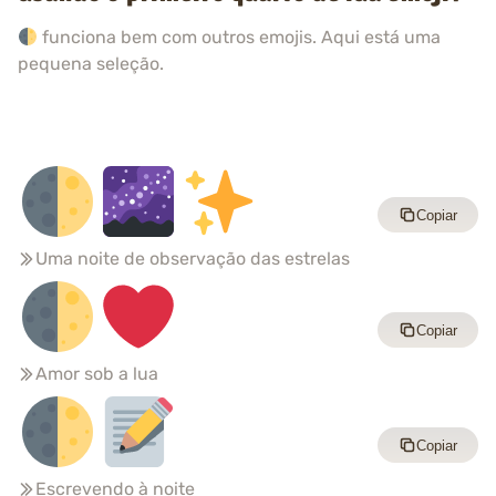
funciona bem com outros emojis. Aqui está uma
pequena seleção.
Copiar
Uma noite de observação das estrelas
Copiar
Amor sob a lua
Copiar
Escrevendo à noite