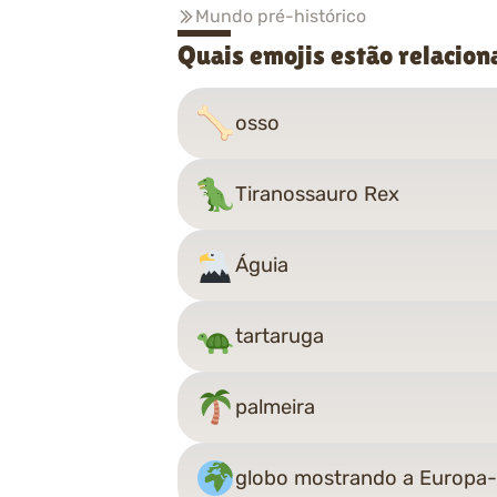
Mundo pré-histórico
Quais emojis estão relacio
osso
Tiranossauro Rex
Águia
tartaruga
palmeira
globo mostrando a Europa-