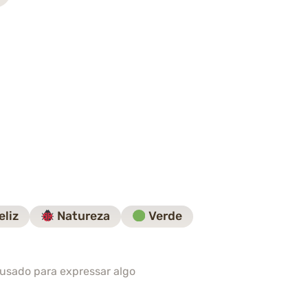
eliz
Natureza
Verde
usado para expressar algo