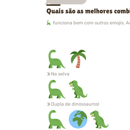
Quais são as melhores comb
funciona bem com outros emojis. A
Na selva
Dupla de dinossauros!