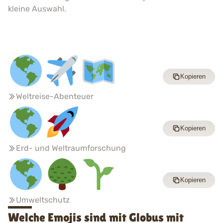
kleine Auswahl.
Kopieren
Weltreise-Abenteuer
Kopieren
Erd- und Weltraumforschung
Kopieren
Umweltschutz
Welche Emojis sind mit Globus mit