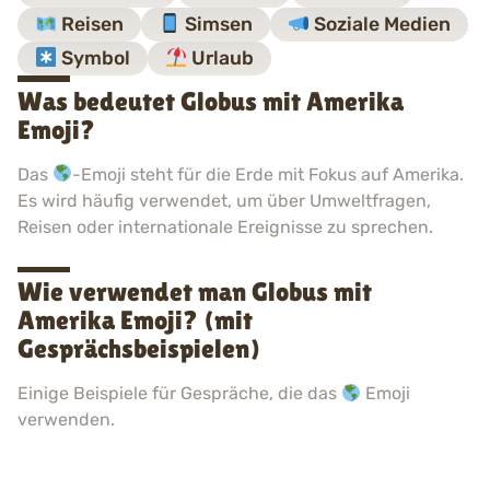
Reisen
Simsen
Soziale Medien
Symbol
Urlaub
Was bedeutet Globus mit Amerika
Emoji?
Das
-Emoji steht für die Erde mit Fokus auf Amerika.
Es wird häufig verwendet, um über Umweltfragen,
Reisen oder internationale Ereignisse zu sprechen.
Wie verwendet man Globus mit
Amerika Emoji? (mit
Gesprächsbeispielen)
Einige Beispiele für Gespräche, die das
Emoji
verwenden.