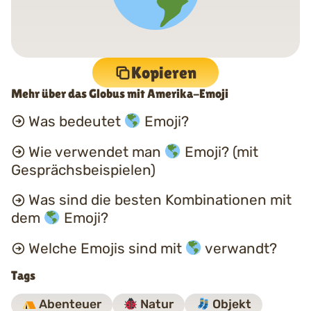
Kopieren
Mehr über das Globus mit Amerika-Emoji
Was bedeutet
Emoji?
Wie verwendet man
Emoji? (mit
Gesprächsbeispielen)
Was sind die besten Kombinationen mit
dem
Emoji?
Welche Emojis sind mit
verwandt?
Tags
Abenteuer
Natur
Objekt