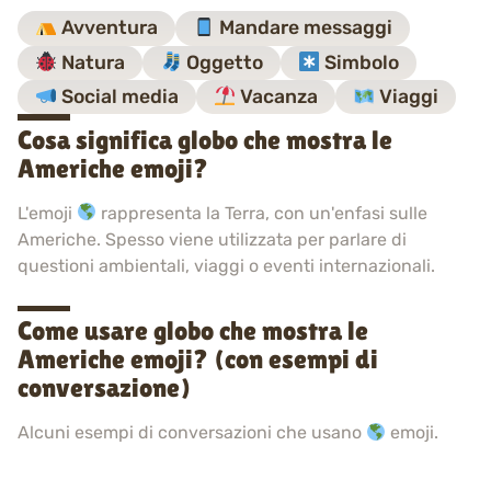
Avventura
Mandare messaggi
Natura
Oggetto
Simbolo
Social media
Vacanza
Viaggi
Cosa significa globo che mostra le
Americhe emoji?
L'emoji
rappresenta la Terra, con un'enfasi sulle
Americhe. Spesso viene utilizzata per parlare di
questioni ambientali, viaggi o eventi internazionali.
Come usare globo che mostra le
Americhe emoji? (con esempi di
conversazione)
Alcuni esempi di conversazioni che usano
emoji.