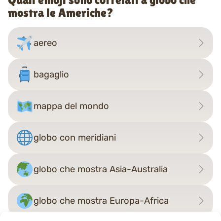
mostra le Americhe?
aereo
bagaglio
mappa del mondo
globo con meridiani
globo che mostra Asia-Australia
globo che mostra Europa-Africa