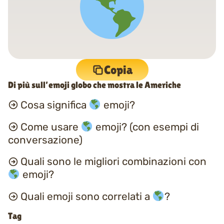
Copia
Di più sull’emoji globo che mostra le Americhe
Cosa significa
emoji?
Come usare
emoji? (con esempi di
conversazione)
Quali sono le migliori combinazioni con
emoji?
Quali emoji sono correlati a
?
Tag