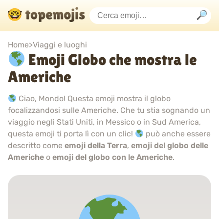
Home
>
Viaggi e luoghi
Emoji Globo che mostra le
Americhe
Ciao, Mondo! Questa emoji mostra il globo
focalizzandosi sulle Americhe. Che tu stia sognando un
viaggio negli Stati Uniti, in Messico o in Sud America,
questa emoji ti porta lì con un clic!
può anche essere
descritto come
emoji della Terra
,
emoji del globo delle
Americhe
o
emoji del globo con le Americhe
.