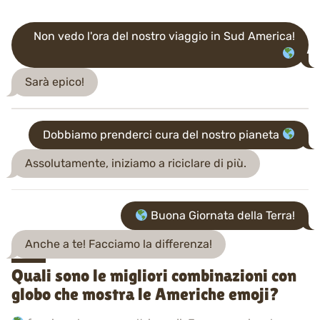
Non vedo l'ora del nostro viaggio in Sud America!
Sarà epico!
Dobbiamo prenderci cura del nostro pianeta
Assolutamente, iniziamo a riciclare di più.
Buona Giornata della Terra!
Anche a te! Facciamo la differenza!
Quali sono le migliori combinazioni con
globo che mostra le Americhe emoji?