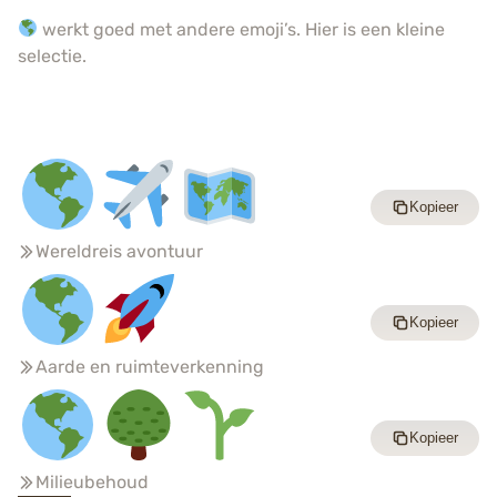
werkt goed met andere emoji’s. Hier is een kleine
selectie.
Kopieer
Wereldreis avontuur
Kopieer
Aarde en ruimteverkenning
Kopieer
Milieubehoud