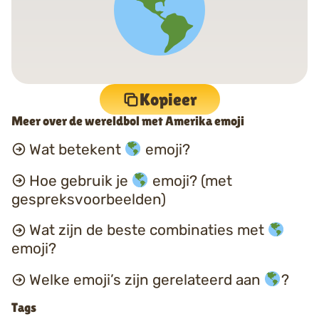
Kopieer
Meer over de wereldbol met Amerika emoji
Wat betekent
emoji?
Hoe gebruik je
emoji? (met
gespreksvoorbeelden)
Wat zijn de beste combinaties met
emoji?
Welke emoji’s zijn gerelateerd aan
?
Tags