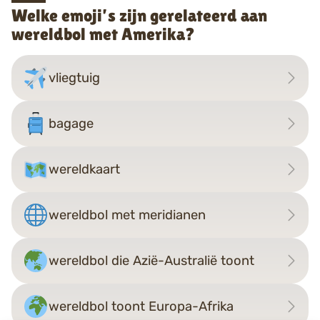
Welke emoji’s zijn gerelateerd aan
wereldbol met Amerika?
vliegtuig
bagage
wereldkaart
wereldbol met meridianen
wereldbol die Azië-Australië toont
wereldbol toont Europa-Afrika