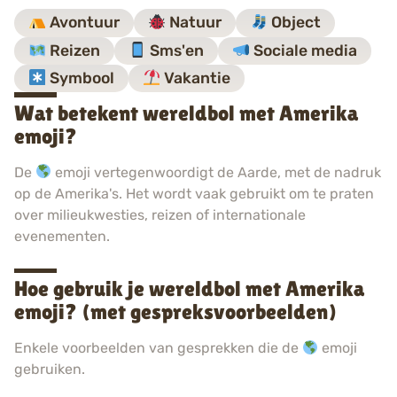
Avontuur
Natuur
Object
Reizen
Sms'en
Sociale media
Symbool
Vakantie
Wat betekent wereldbol met Amerika
emoji?
De
emoji vertegenwoordigt de Aarde, met de nadruk
op de Amerika's. Het wordt vaak gebruikt om te praten
over milieukwesties, reizen of internationale
evenementen.
Hoe gebruik je wereldbol met Amerika
emoji? (met gespreksvoorbeelden)
Enkele voorbeelden van gesprekken die de
emoji
gebruiken.