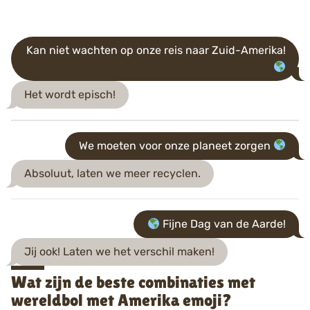
Kan niet wachten op onze reis naar Zuid-Amerika!
Het wordt episch!
We moeten voor onze planeet zorgen
Absoluut, laten we meer recyclen.
Fijne Dag van de Aarde!
Jij ook! Laten we het verschil maken!
Wat zijn de beste combinaties met
wereldbol met Amerika emoji?