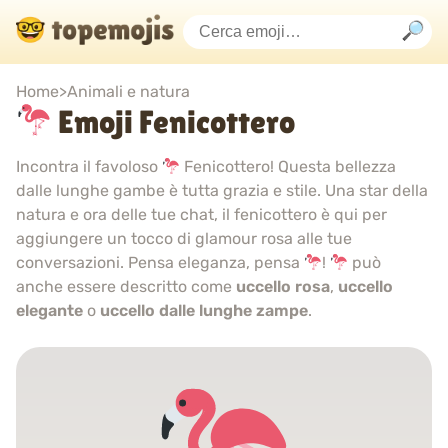
Home
>
Animali e natura
Emoji Fenicottero
Incontra il favoloso
Fenicottero! Questa bellezza
dalle lunghe gambe è tutta grazia e stile. Una star della
natura e ora delle tue chat, il fenicottero è qui per
aggiungere un tocco di glamour rosa alle tue
conversazioni. Pensa eleganza, pensa
!
può
anche essere descritto come
uccello rosa
,
uccello
elegante
o
uccello dalle lunghe zampe
.