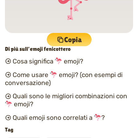
Copia
Di più sull’emoji fenicottero
Cosa significa
emoji?
Come usare
emoji? (con esempi di
conversazione)
Quali sono le migliori combinazioni con
emoji?
Quali emoji sono correlati a
?
Tag