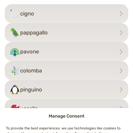
cigno
pappagallo
pavone
colomba
pinguino
uccello
Manage Consent
To provide the best experiences, we use technologies like cookies to