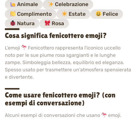
Animale
Celebrazione
Complimento
Estate
Felice
Natura
Rosa
Cosa significa fenicottero emoji?
L'emoji
Fenicottero rappresenta l'iconico uccello
noto per le sue piume rosa sgargianti e le lunghe
zampe. Simboleggia bellezza, equilibrio ed eleganza.
Spesso usato per trasmettere un'atmosfera spensierata
e divertente.
Come usare fenicottero emoji? (con
esempi di conversazione)
Alcuni esempi di conversazioni che usano
emoji.