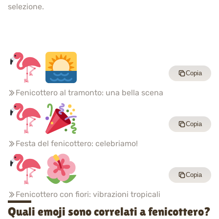
selezione.
Copia
Fenicottero al tramonto: una bella scena
Copia
Festa del fenicottero: celebriamo!
Copia
Fenicottero con fiori: vibrazioni tropicali
Quali emoji sono correlati a fenicottero?