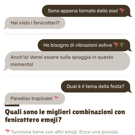
Sono appena tornato dallo zoo!
Hai visto i fenicotteri?
Ho bisogno di vibrazioni estive
Anch'io! Vorrei essere sulla spiaggia in questo
momento!
Qual è il tema della festa?
Paradiso tropicale!
Quali sono le migliori combinazioni con
fenicottero emoji?
funziona bene con altri emoji. Ecco una piccola