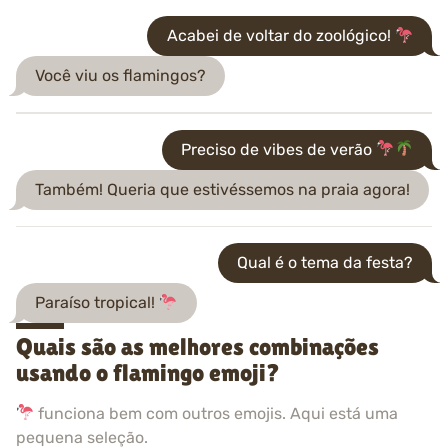
Acabei de voltar do zoológico!
Você viu os flamingos?
Preciso de vibes de verão
Também! Queria que estivéssemos na praia agora!
Qual é o tema da festa?
Paraíso tropical!
Quais são as melhores combinações
usando o flamingo emoji?
funciona bem com outros emojis. Aqui está uma
pequena seleção.