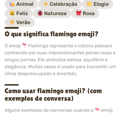
Animal
Celebração
Elogio
Feliz
Natureza
Rosa
Verão
O que significa flamingo emoji?
O emoji
Flamingo representa o icônico pássaro
conhecido por suas impressionantes penas rosas e
longas pernas. Ele simboliza beleza, equilíbrio e
elegância. Muitas vezes é usado para transmitir um
clima despreocupado e divertido.
Como usar flamingo emoji? (com
exemplos de conversa)
Alguns exemplos de conversas usando o
emoji.