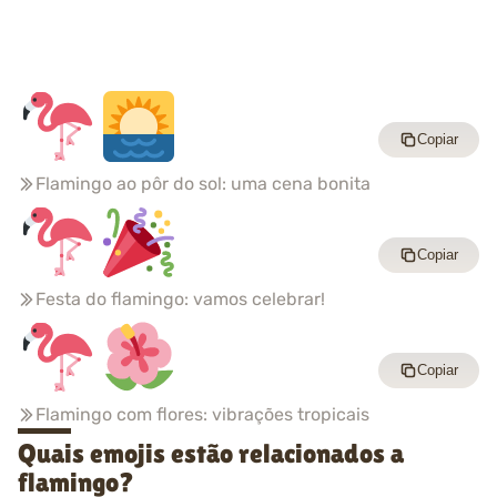
Copiar
Flamingo ao pôr do sol: uma cena bonita
Copiar
Festa do flamingo: vamos celebrar!
Copiar
Flamingo com flores: vibrações tropicais
Quais emojis estão relacionados a
flamingo?