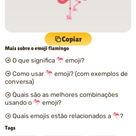
Copiar
Mais sobre o emoji flamingo
O que significa
emoji?
Como usar
emoji? (com exemplos de
conversa)
Quais são as melhores combinações
usando o
emoji?
Quais emojis estão relacionados a
?
Tags