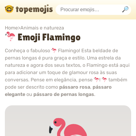
Home
>
Animais e natureza
Emoji Flamingo
Conheça o fabuloso
Flamingo! Esta beldade de
pernas longas é pura graça e estilo. Uma estrela da
natureza e agora dos seus textos, o Flamingo está aqui
para adicionar um toque de glamour rosa às suas
conversas. Pense em elegância, pense
!
também
pode ser descrito como
pássaro rosa
,
pássaro
elegante
ou
pássaro de pernas longas
.