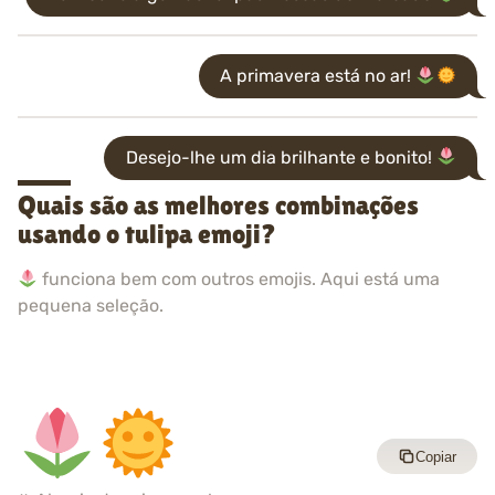
A primavera está no ar!
Desejo-lhe um dia brilhante e bonito!
Quais são as melhores combinações
usando o tulipa emoji?
funciona bem com outros emojis. Aqui está uma
pequena seleção.
Copiar