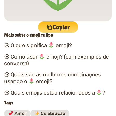
Copiar
Mais sobre o emoji tulipa
O que significa
emoji?
Como usar
emoji? (com exemplos de
conversa)
Quais são as melhores combinações
usando o
emoji?
Quais emojis estão relacionados a
?
Tags
Amor
Celebração