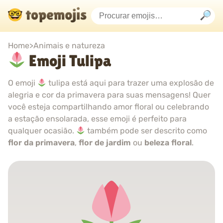
Home
>
Animais e natureza
Emoji Tulipa
O emoji
tulipa está aqui para trazer uma explosão de
alegria e cor da primavera para suas mensagens! Quer
você esteja compartilhando amor floral ou celebrando
a estação ensolarada, esse emoji é perfeito para
qualquer ocasião.
também pode ser descrito como
flor da primavera
,
flor de jardim
ou
beleza floral
.