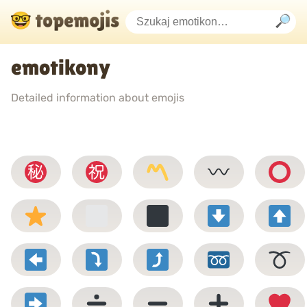
emotikony
Detailed information about emojis